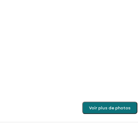
Voir plus de photos