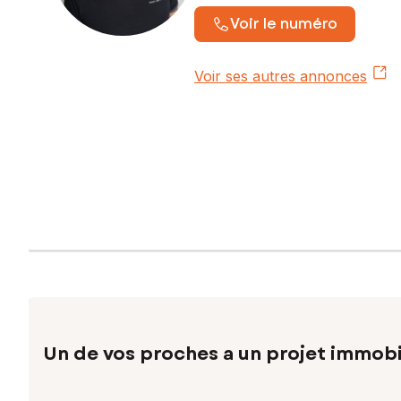
Voir le numéro
Voir ses autres annonces
Un de vos proches a un projet immobi