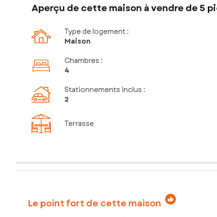
Aperçu de cette maison à vendre de 5 pi
Type de logement :
Maison
Chambres
:
4
Stationnements inclus
:
2
Terrasse
Le point fort de cette maison