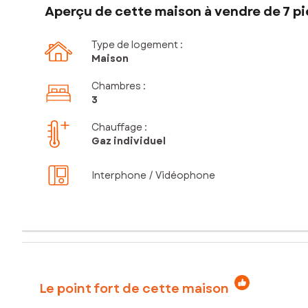
Aperçu de cette maison à vendre de 7 pi
Type de logement :
Maison
Chambres
:
3
Chauffage :
Gaz individuel
Interphone / Vidéophone
Le point fort de cette maison