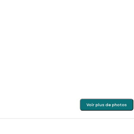
Voir plus de photos