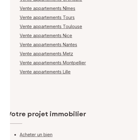
Vente appartements Nîmes
Vente appartements Tours
Vente appartements Toulouse
Vente appartements Nice
Vente appartements Nantes
Vente appartements Metz
Vente appartements Montpellier
Vente appartements Lille
Votre projet immobilier
Acheter un bien