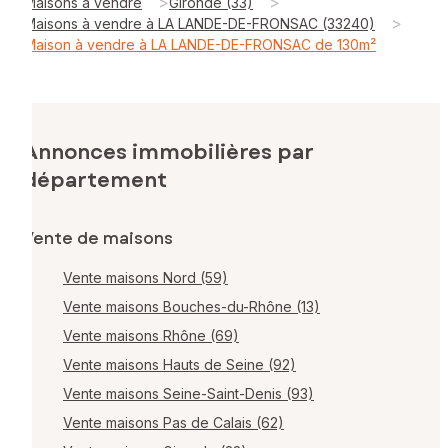
>
>
Maisons à vendre
Gironde (33)
>
Maisons à vendre à LA LANDE-DE-FRONSAC (33240)
Maison à vendre à LA LANDE-DE-FRONSAC de 130m²
Annonces immobilières par
département
Vente de maisons
Vente maisons Nord (59)
Vente maisons Bouches-du-Rhône (13)
Vente maisons Rhône (69)
Vente maisons Hauts de Seine (92)
Vente maisons Seine-Saint-Denis (93)
Vente maisons Pas de Calais (62)