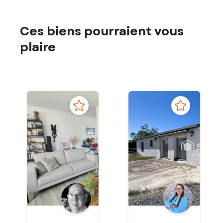
Ces biens pourraient vous
plaire