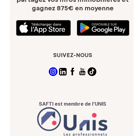
gagnez 875€ en moyenne
SUIVEZ-NOUS
SAFTI est membre de l’UNIS