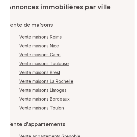
Annonces immobilières par ville
Vente de maisons
Vente maisons Reims
Vente maisons Nice
Vente maisons Caen
Vente maisons Toulouse
Vente maisons Brest
Vente maisons La Rochelle
Vente maisons Limoges
Vente maisons Bordeaux
Vente maisons Toulon
Vente d'appartements
Vente appartements Grenoble