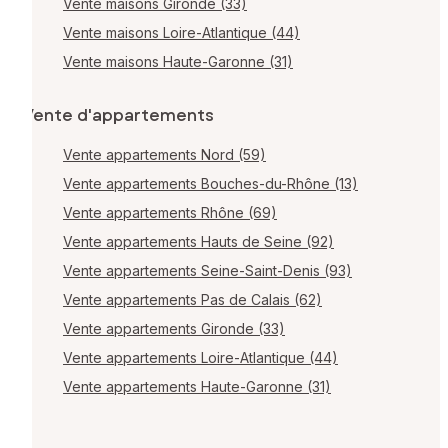
Vente maisons Gironde (33)
Vente maisons Loire-Atlantique (44)
Vente maisons Haute-Garonne (31)
Vente d'appartements
Vente appartements Nord (59)
Vente appartements Bouches-du-Rhône (13)
Vente appartements Rhône (69)
Vente appartements Hauts de Seine (92)
Vente appartements Seine-Saint-Denis (93)
Vente appartements Pas de Calais (62)
Vente appartements Gironde (33)
Vente appartements Loire-Atlantique (44)
Vente appartements Haute-Garonne (31)