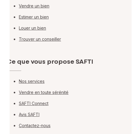
Vendre un bien
Estimer un bien
Louer un bien
Trouver un conseiller
Ce que vous propose SAFTI
Nos services
Vendre en toute sérénité
SAFTI Connect
Avis SAFTI
Contactez-nous