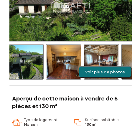
Voir plus de photos
Aperçu de cette maison à vendre de 5
pièces et 130 m²
Type de logement :
Surface habitable :
Maison
130m²