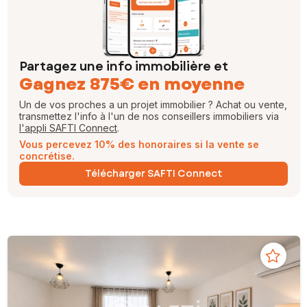
Partagez une info immobilière et
Gagnez 875€ en moyenne
Un de vos proches a un projet immobilier ? Achat ou vente,
transmettez l'info à l'un de nos conseillers immobiliers via
l'appli SAFTI Connect
.
Vous percevez 10% des honoraires si la vente se
concrétise.
Télécharger SAFTI Connect