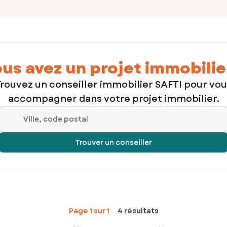
us avez un projet immobilie
rouvez un conseiller immobilier SAFTI pour vo
accompagner dans votre projet immobilier.
Ville, code postal
Trouver un conseiller
Page 1 sur 1
4 résultats