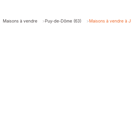
Maisons à vendre
>
Puy-de-Dôme (63)
>
Maisons à vendre à