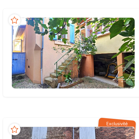
Exclusivité