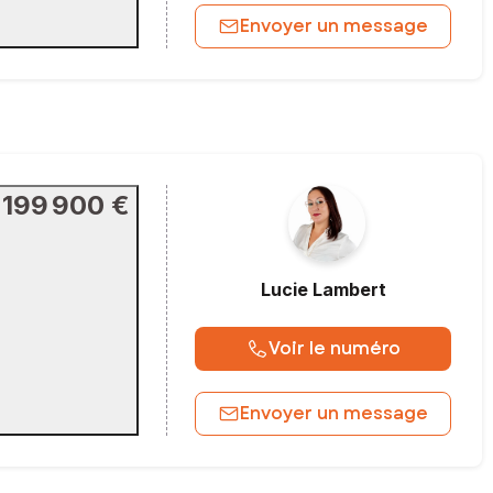
Envoyer un message
199 900 €
Lucie
Lambert
Voir le numéro
Envoyer un message