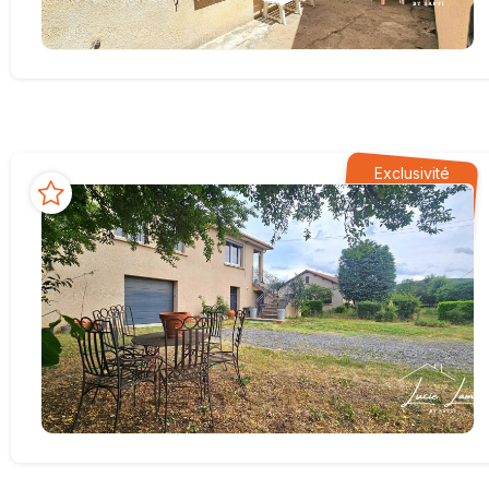
Exclusivité