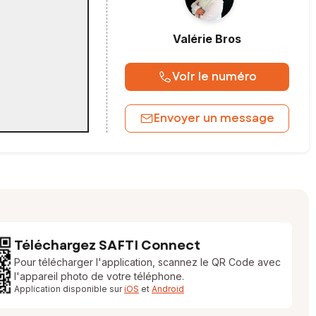
Valérie
Bros
Voir le numéro
Envoyer un message
Téléchargez SAFTI Connect
Pour télécharger l'application, scannez le QR Code avec
l'appareil photo de votre téléphone.
Application disponible sur
iOS
et
Android