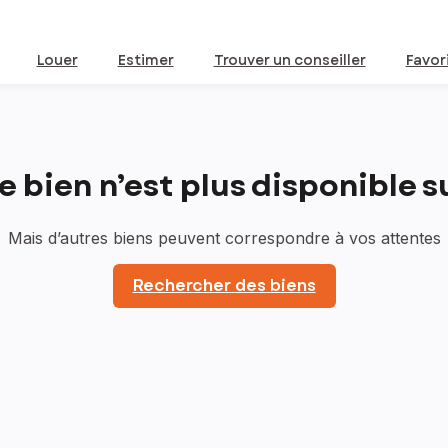
Louer
Estimer
Trouver un conseiller
Favor
bien n’est plus disponible sur
Mais d’autres biens peuvent correspondre à vos attentes
Rechercher des biens