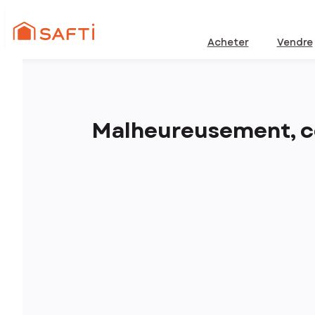
Acheter
Vendre
Malheureusement, ce 