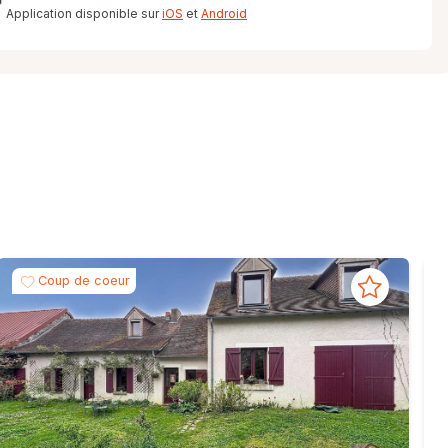
Application disponible sur
iOS
et
Android
Coup de coeur