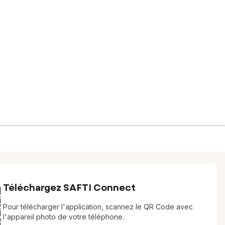
Téléchargez SAFTI Connect
Pour télécharger l'application, scannez le QR Code avec
l'appareil photo de votre téléphone.