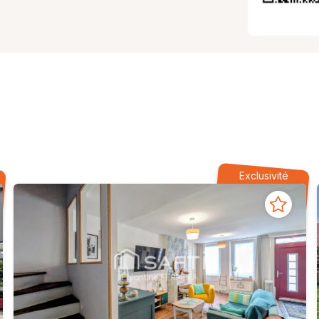
Exclusivité