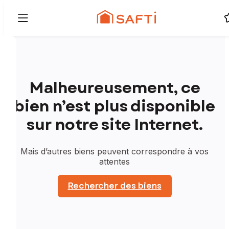
Malheureusement, ce
bien n’est plus disponible
sur notre site Internet.
Mais d’autres biens peuvent correspondre à vos
attentes
Rechercher des biens