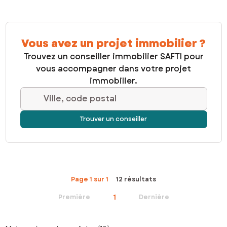
Vous avez un projet immobilier ?
Trouvez un conseiller immobilier SAFTI pour
vous accompagner dans votre projet
immobilier.
Ville, code postal
Trouver un conseiller
Page 1 sur 1
12 résultats
1
Première
Dernière