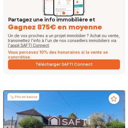
Partagez une info immobilière et
Gagnez 875€ en moyenne
Un de vos proches a un projet immobilier ? Achat ou vente,
transmettez l'info à l'un de nos conseillers immobiliers via
l'appli SAFTI Connect
.
Vous percevez 10% des honoraires si la vente se
concrétise.
Télécharger SAFTI Connect
Prix en baisse