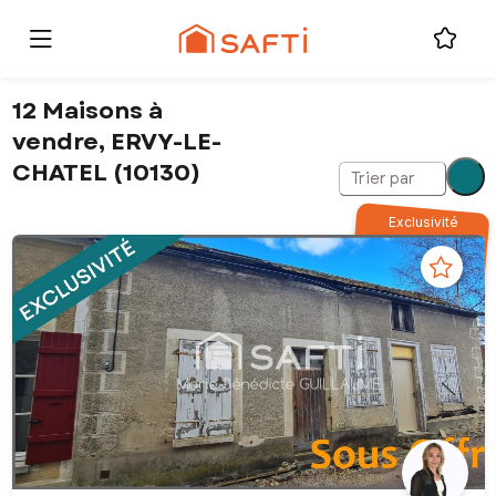
12 Maisons à
vendre, ERVY-LE-
CHATEL (10130)
Trier par
Exclusivité