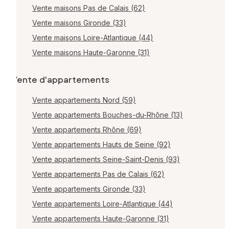
Vente maisons Pas de Calais (62)
Vente maisons Gironde (33)
Vente maisons Loire-Atlantique (44)
Vente maisons Haute-Garonne (31)
Vente d'appartements
Vente appartements Nord (59)
Vente appartements Bouches-du-Rhône (13)
Vente appartements Rhône (69)
Vente appartements Hauts de Seine (92)
Vente appartements Seine-Saint-Denis (93)
Vente appartements Pas de Calais (62)
Vente appartements Gironde (33)
Vente appartements Loire-Atlantique (44)
Vente appartements Haute-Garonne (31)