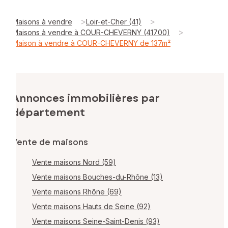
>
>
Maisons à vendre
Loir-et-Cher (41)
>
Maisons à vendre à COUR-CHEVERNY (41700)
Maison à vendre à COUR-CHEVERNY de 137m²
Annonces immobilières par
département
Vente de maisons
Vente maisons Nord (59)
Vente maisons Bouches-du-Rhône (13)
Vente maisons Rhône (69)
Vente maisons Hauts de Seine (92)
Vente maisons Seine-Saint-Denis (93)