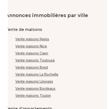
Annonces immobilières par ville
Vente de maisons
Vente maisons Reims
Vente maisons Nice
Vente maisons Caen
Vente maisons Toulouse
Vente maisons Brest
Vente maisons La Rochelle
Vente maisons Limoges
Vente maisons Bordeaux
Vente maisons Toulon
Vente d'appartements