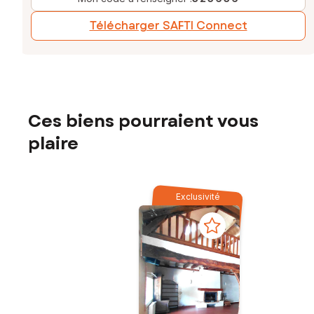
Télécharger SAFTI Connect
Ces biens pourraient vous
plaire
Exclusivité