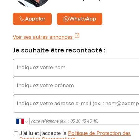
Appeler
WhatsApp
Voir ses autres annonces
Je souhaite être recontacté :
Indiquez votre nom
Indiquez votre prénom
E-mail
J’ai lu et j’accepte la
Politique de Protection des