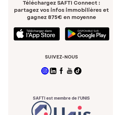
Téléchargez SAFTI Connect :
partagez vos infos immobilières
et
gagnez 875€ en moyenne
SUIVEZ-NOUS
SAFTI est membre de l’UNIS