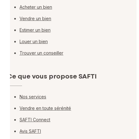
Acheter un bien
Vendre un bien
Estimer un bien
Louer un bien
Trouver un conseiller
Ce que vous propose SAFTI
Nos services
Vendre en toute sérénité
SAFTI Connect
Avis SAFTI