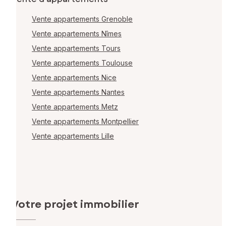
Vente appartements Grenoble
Vente appartements Nîmes
Vente appartements Tours
Vente appartements Toulouse
Vente appartements Nice
Vente appartements Nantes
Vente appartements Metz
Vente appartements Montpellier
Vente appartements Lille
Votre projet immobilier