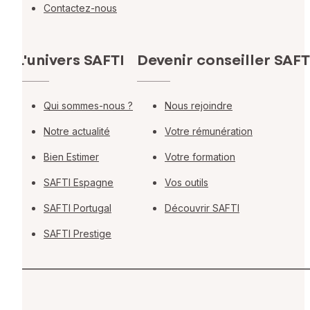
Contactez-nous
L'univers SAFTI
Devenir conseiller SAFT
Qui sommes-nous ?
Nous rejoindre
Notre actualité
Votre rémunération
Bien Estimer
Votre formation
SAFTI Espagne
Vos outils
SAFTI Portugal
Découvrir SAFTI
SAFTI Prestige