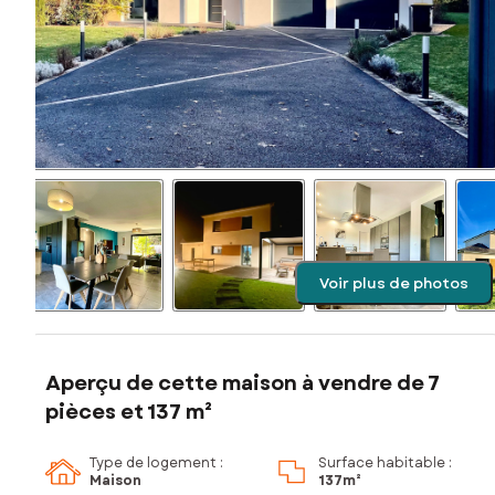
Voir plus de photos
Aperçu de cette maison à vendre de 7
pièces et 137 m²
Type de logement :
Surface habitable :
Maison
137m²