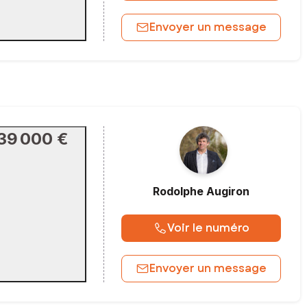
Envoyer un message
39 000 €
Rodolphe
Augiron
Voir le numéro
Envoyer un message