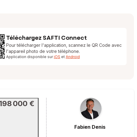
Téléchargez SAFTI Connect
Pour télécharger l'application, scannez le QR Code avec
l'appareil photo de votre téléphone.
Application disponible sur
iOS
et
Android
198 000 €
Fabien
Denis