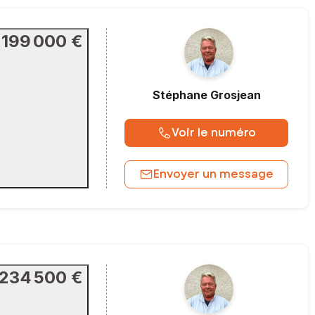
199 000 €
Stéphane
Grosjean
Voir le numéro
Envoyer un message
234 500 €