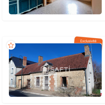
Exclusivité