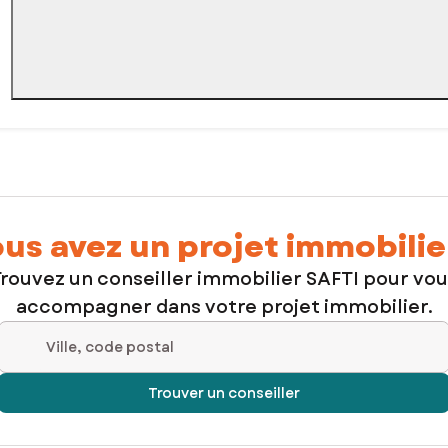
us avez un projet immobilie
rouvez un conseiller immobilier SAFTI pour vo
accompagner dans votre projet immobilier.
Ville, code postal
Trouver un conseiller