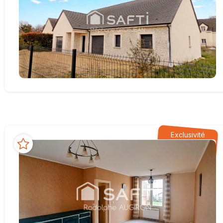
Exclusivité