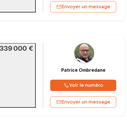
Envoyer un message
339 000 €
Patrice
Ombredane
Voir le numéro
Envoyer un message