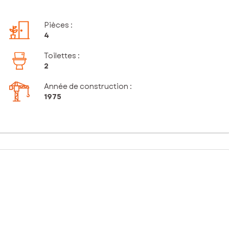
Pièces
:
4
Toilettes
:
2
Année de construction :
1975