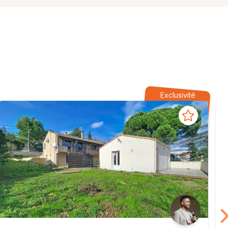
Exclusivité