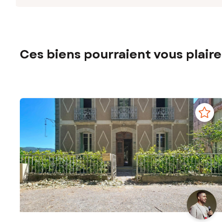
Ces biens pourraient vous plaire