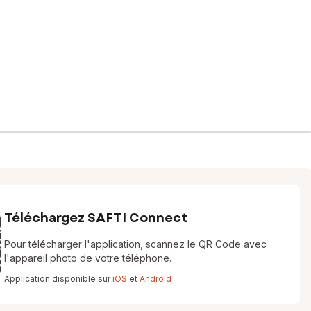
Téléchargez SAFTI Connect
Pour télécharger l'application, scannez le QR Code avec
l'appareil photo de votre téléphone.
Application disponible sur
iOS
et
Android