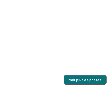
Voir plus de photos