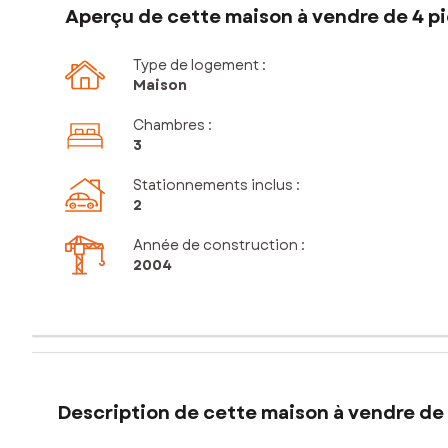
Aperçu de cette maison à vendre de 4 pi
Type de logement :
Maison
Chambres
:
3
Stationnements inclus
:
2
Année de construction :
2004
Description de cette maison à vendre de 