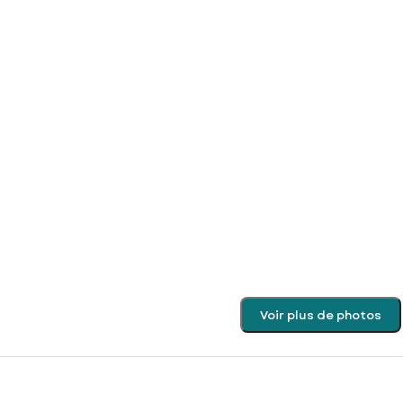
Voir plus de photos