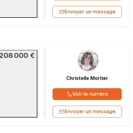
Envoyer un message
208 000 €
Christelle
Mortier
Voir le numéro
Envoyer un message