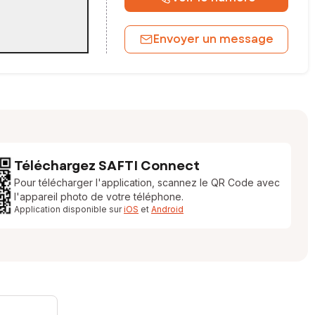
Envoyer un message
Téléchargez SAFTI Connect
Pour télécharger l'application, scannez le QR Code avec
l'appareil photo de votre téléphone.
Application disponible sur
iOS
et
Android