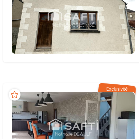
Exclusivité