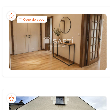
Coup de coeur