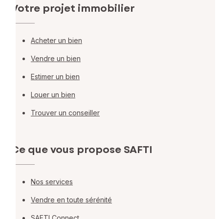
Votre projet immobilier
Acheter un bien
Vendre un bien
Estimer un bien
Louer un bien
Trouver un conseiller
Ce que vous propose SAFTI
Nos services
Vendre en toute sérénité
SAFTI Connect