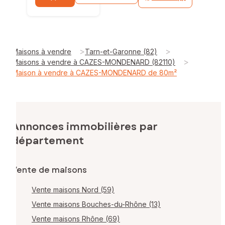
>
>
Maisons à vendre
Tarn-et-Garonne (82)
>
Maisons à vendre à CAZES-MONDENARD (82110)
Maison à vendre à CAZES-MONDENARD de 80m²
Annonces immobilières par
département
Vente de maisons
Vente maisons Nord (59)
Vente maisons Bouches-du-Rhône (13)
Vente maisons Rhône (69)