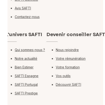
Avis SAFTI
Contactez-nous
L'univers SAFTI
Devenir conseiller SAFT
Qui sommes-nous ?
Nous rejoindre
Notre actualité
Votre rémunération
Bien Estimer
Votre formation
SAFTI Espagne
Vos outils
SAFTI Portugal
Découvrir SAFTI
SAFTI Prestige