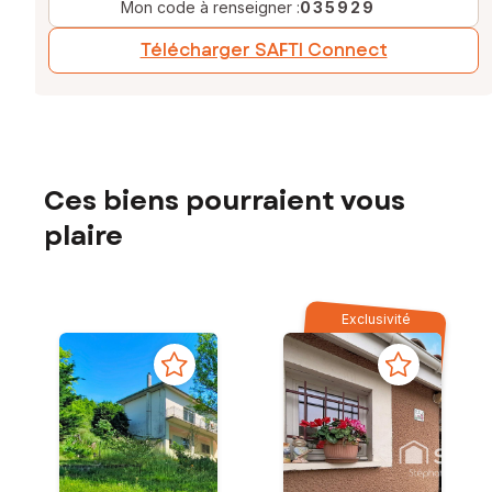
Mon code à renseigner :
035929
Télécharger SAFTI Connect
Ces biens pourraient vous
plaire
Exclusivité