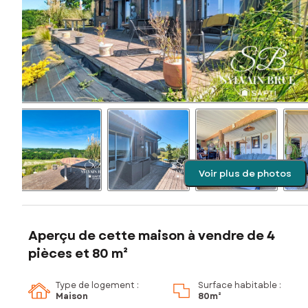
Voir plus de photos
Aperçu de cette maison à vendre de 4
pièces et 80 m²
Type de logement :
Surface habitable :
Maison
80m²