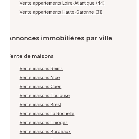
Vente appartements Loire-Atlantique (44)
Vente appartements Haute-Garonne (31)
Annonces immobilières par ville
Vente de maisons
Vente maisons Reims
Vente maisons Nice
Vente maisons Caen
Vente maisons Toulouse
Vente maisons Brest
Vente maisons La Rochelle
Vente maisons Limoges
Vente maisons Bordeaux