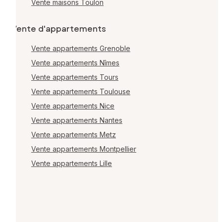
Vente maisons Toulon
Vente d'appartements
Vente appartements Grenoble
Vente appartements Nîmes
Vente appartements Tours
Vente appartements Toulouse
Vente appartements Nice
Vente appartements Nantes
Vente appartements Metz
Vente appartements Montpellier
Vente appartements Lille