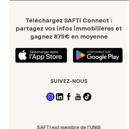
Téléchargez SAFTI Connect :
partagez vos infos immobilières
et
gagnez 875€ en moyenne
SUIVEZ-NOUS
SAFTI est membre de l’UNIS