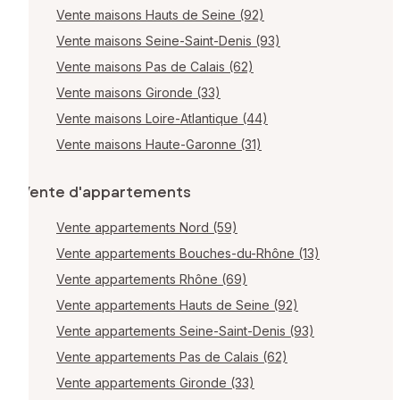
Vente maisons Hauts de Seine (92)
Vente maisons Seine-Saint-Denis (93)
Vente maisons Pas de Calais (62)
Vente maisons Gironde (33)
Vente maisons Loire-Atlantique (44)
Vente maisons Haute-Garonne (31)
Vente d'appartements
Vente appartements Nord (59)
Vente appartements Bouches-du-Rhône (13)
Vente appartements Rhône (69)
Vente appartements Hauts de Seine (92)
Vente appartements Seine-Saint-Denis (93)
Vente appartements Pas de Calais (62)
Vente appartements Gironde (33)