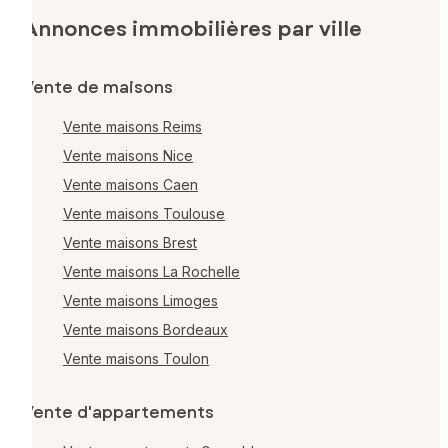
Annonces immobilières par ville
Vente de maisons
Vente maisons Reims
Vente maisons Nice
Vente maisons Caen
Vente maisons Toulouse
Vente maisons Brest
Vente maisons La Rochelle
Vente maisons Limoges
Vente maisons Bordeaux
Vente maisons Toulon
Vente d'appartements