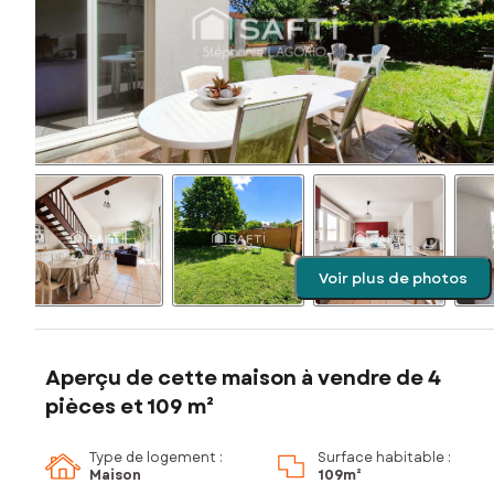
Voir plus de photos
Aperçu de cette maison à vendre de 4
pièces et 109 m²
Type de logement :
Surface habitable :
Maison
109m²