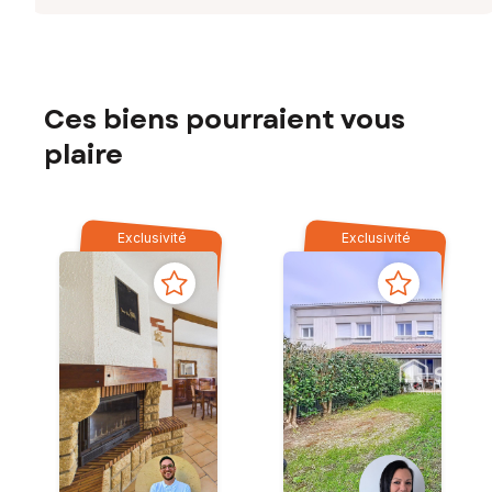
Ces biens pourraient vous
plaire
Exclusivité
Exclusivité