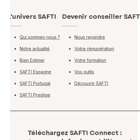
L'univers SAFTI
Devenir conseiller SAFT
Qui sommes-nous ?
Nous rejoindre
Notre actualité
Votre rémunération
Bien Estimer
Votre formation
SAFTI Espagne
Vos outils
SAFTI Portugal
Découvrir SAFTI
SAFTI Prestige
Téléchargez SAFTI Connect :