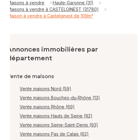
>
>
Maisons à vendre
Haute-Garonne (31)
>
Maisons à vendre à CASTELGINEST (31780)
Maison à vendre à Castelginest de 109m²
Annonces immobilières par
département
Vente de maisons
Vente maisons Nord (59)
Vente maisons Bouches-du-Rhône (13)
Vente maisons Rhône (69)
Vente maisons Hauts de Seine (92)
Vente maisons Seine-Saint-Denis (93)
Vente maisons Pas de Calais (62)