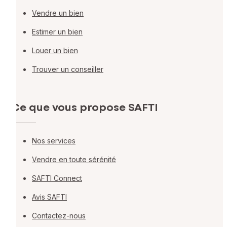
Vendre un bien
Estimer un bien
Louer un bien
Trouver un conseiller
Ce que vous propose SAFTI
Nos services
Vendre en toute sérénité
SAFTI Connect
Avis SAFTI
Contactez-nous