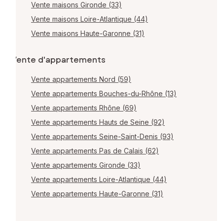
Vente maisons Gironde (33)
Vente maisons Loire-Atlantique (44)
Vente maisons Haute-Garonne (31)
Vente d'appartements
Vente appartements Nord (59)
Vente appartements Bouches-du-Rhône (13)
Vente appartements Rhône (69)
Vente appartements Hauts de Seine (92)
Vente appartements Seine-Saint-Denis (93)
Vente appartements Pas de Calais (62)
Vente appartements Gironde (33)
Vente appartements Loire-Atlantique (44)
Vente appartements Haute-Garonne (31)