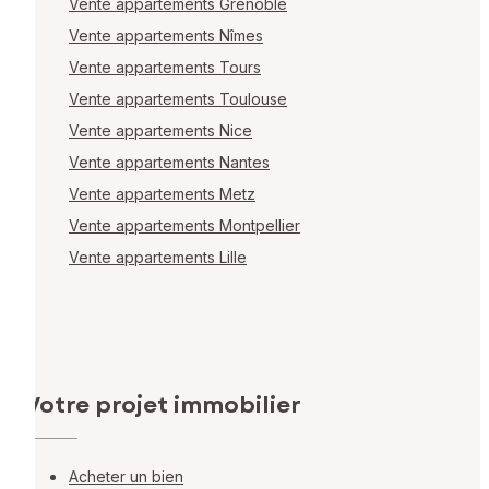
Vente appartements Grenoble
Vente appartements Nîmes
Vente appartements Tours
Vente appartements Toulouse
Vente appartements Nice
Vente appartements Nantes
Vente appartements Metz
Vente appartements Montpellier
Vente appartements Lille
Votre projet immobilier
Acheter un bien