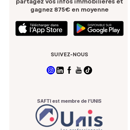
partagez vos infos immobilières
et
gagnez 875€ en moyenne
SUIVEZ-NOUS
SAFTI est membre de l’UNIS