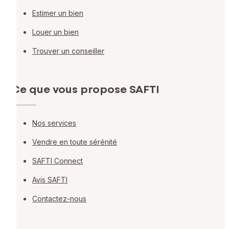
Estimer un bien
Louer un bien
Trouver un conseiller
Ce que vous propose SAFTI
Nos services
Vendre en toute sérénité
SAFTI Connect
Avis SAFTI
Contactez-nous