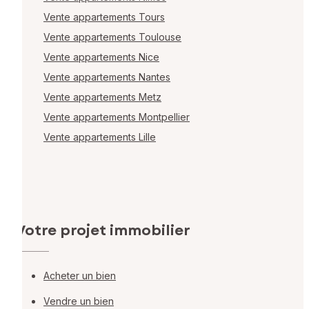
Vente appartements Tours
Vente appartements Toulouse
Vente appartements Nice
Vente appartements Nantes
Vente appartements Metz
Vente appartements Montpellier
Vente appartements Lille
Votre projet immobilier
Acheter un bien
Vendre un bien