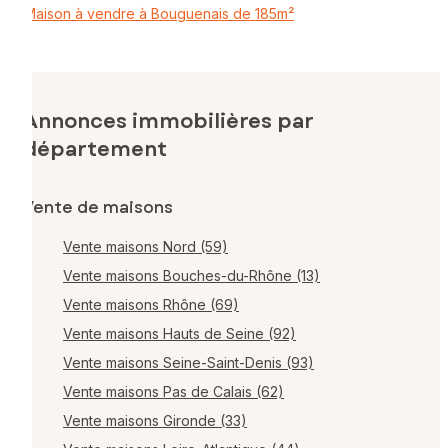
Maison à vendre à Bouguenais de 185m²
Annonces immobilières par
département
Vente de maisons
Vente maisons Nord (59)
Vente maisons Bouches-du-Rhône (13)
Vente maisons Rhône (69)
Vente maisons Hauts de Seine (92)
Vente maisons Seine-Saint-Denis (93)
Vente maisons Pas de Calais (62)
Vente maisons Gironde (33)