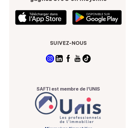
SUIVEZ-NOUS
SAFTI est membre de l’UNIS