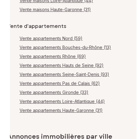
Vente maisons Loire-Atlantique (44)
Vente maisons Haute-Garonne (31)
Vente d'appartements
Vente appartements Nord (59)
Vente appartements Bouches-du-Rhône (13)
Vente appartements Rhône (69)
Vente appartements Hauts de Seine (92)
Vente appartements Seine-Saint-Denis (93)
Vente appartements Pas de Calais (62)
Vente appartements Gironde (33)
Vente appartements Loire-Atlantique (44)
Vente appartements Haute-Garonne (31)
Annonces immobilières par ville