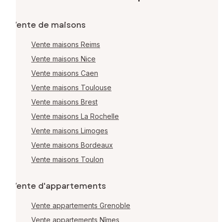
Vente de maisons
Vente maisons Reims
Vente maisons Nice
Vente maisons Caen
Vente maisons Toulouse
Vente maisons Brest
Vente maisons La Rochelle
Vente maisons Limoges
Vente maisons Bordeaux
Vente maisons Toulon
Vente d'appartements
Vente appartements Grenoble
Vente appartements Nîmes