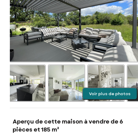
Voir plus de photos
Aperçu de cette maison à vendre de 6
pièces et 185 m²