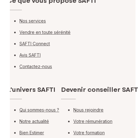
Ce que vous propose SAFTI
Nos services
Vendre en toute sérénité
SAFTI Connect
Avis SAFTI
Contactez-nous
L'univers SAFTI
Devenir conseiller SAFT
Qui sommes-nous ?
Nous rejoindre
Notre actualité
Votre rémunération
Bien Estimer
Votre formation