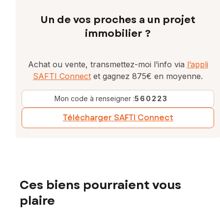
Un de vos proches a un projet
immobilier ?
Achat ou vente, transmettez-moi l’info via
l’appli
SAFTI Connect
et gagnez 875€ en moyenne.
Mon code à renseigner :
560223
Télécharger SAFTI Connect
Ces biens pourraient vous
plaire