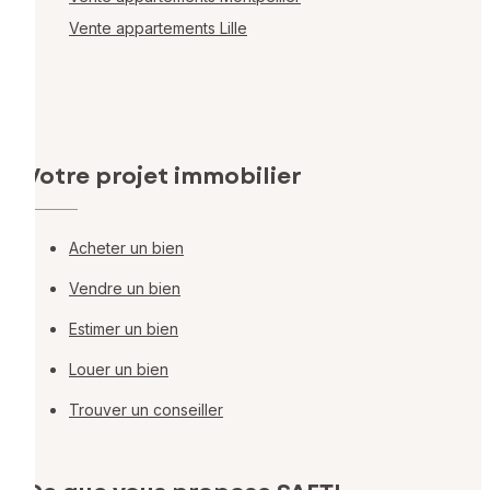
Vente appartements Lille
Votre projet immobilier
Acheter un bien
Vendre un bien
Estimer un bien
Louer un bien
Trouver un conseiller