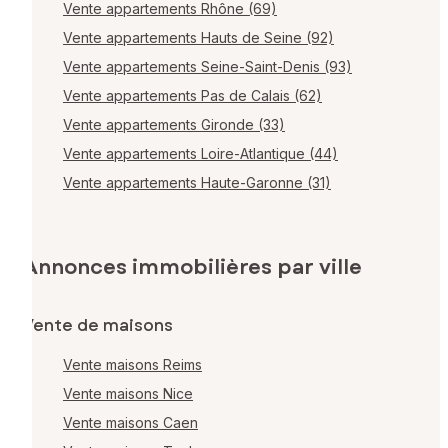
Vente appartements Rhône (69)
Vente appartements Hauts de Seine (92)
Vente appartements Seine-Saint-Denis (93)
Vente appartements Pas de Calais (62)
Vente appartements Gironde (33)
Vente appartements Loire-Atlantique (44)
Vente appartements Haute-Garonne (31)
Annonces immobilières par ville
Vente de maisons
Vente maisons Reims
Vente maisons Nice
Vente maisons Caen