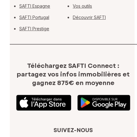
SAFTI Espagne
Vos outils
SAFTI Portugal
Découvrir SAFTI
SAFTI Prestige
Téléchargez SAFTI Connect :
partagez vos infos immobilières
et
gagnez 875€ en moyenne
SUIVEZ-NOUS