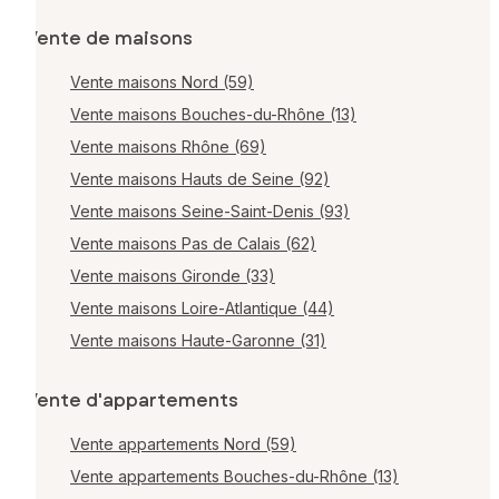
Vente de maisons
Vente maisons Nord (59)
Vente maisons Bouches-du-Rhône (13)
Vente maisons Rhône (69)
Vente maisons Hauts de Seine (92)
Vente maisons Seine-Saint-Denis (93)
Vente maisons Pas de Calais (62)
Vente maisons Gironde (33)
Vente maisons Loire-Atlantique (44)
Vente maisons Haute-Garonne (31)
Vente d'appartements
Vente appartements Nord (59)
Vente appartements Bouches-du-Rhône (13)