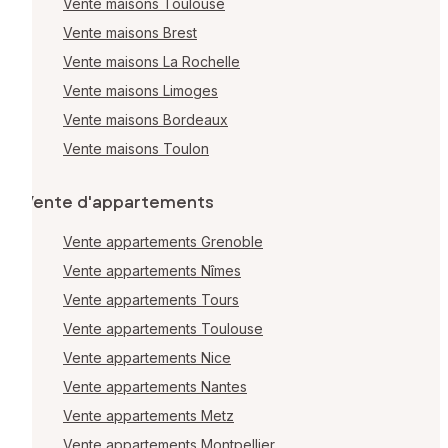
Vente maisons Toulouse
Vente maisons Brest
Vente maisons La Rochelle
Vente maisons Limoges
Vente maisons Bordeaux
Vente maisons Toulon
Vente d'appartements
Vente appartements Grenoble
Vente appartements Nîmes
Vente appartements Tours
Vente appartements Toulouse
Vente appartements Nice
Vente appartements Nantes
Vente appartements Metz
Vente appartements Montpellier