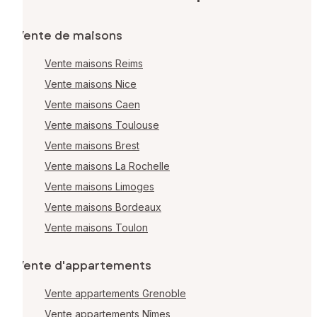
Vente de maisons
Vente maisons Reims
Vente maisons Nice
Vente maisons Caen
Vente maisons Toulouse
Vente maisons Brest
Vente maisons La Rochelle
Vente maisons Limoges
Vente maisons Bordeaux
Vente maisons Toulon
Vente d'appartements
Vente appartements Grenoble
Vente appartements Nîmes