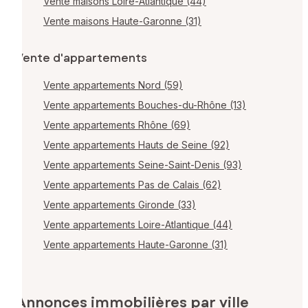
Vente maisons Loire-Atlantique (44)
Vente maisons Haute-Garonne (31)
Vente d'appartements
Vente appartements Nord (59)
Vente appartements Bouches-du-Rhône (13)
Vente appartements Rhône (69)
Vente appartements Hauts de Seine (92)
Vente appartements Seine-Saint-Denis (93)
Vente appartements Pas de Calais (62)
Vente appartements Gironde (33)
Vente appartements Loire-Atlantique (44)
Vente appartements Haute-Garonne (31)
Annonces immobilières par ville