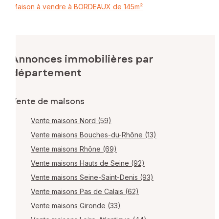
Maison à vendre à BORDEAUX de 145m²
Annonces immobilières par
département
Vente de maisons
Vente maisons Nord (59)
Vente maisons Bouches-du-Rhône (13)
Vente maisons Rhône (69)
Vente maisons Hauts de Seine (92)
Vente maisons Seine-Saint-Denis (93)
Vente maisons Pas de Calais (62)
Vente maisons Gironde (33)