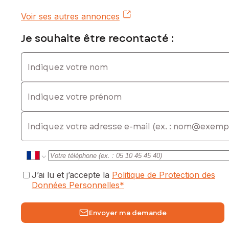
Voir ses autres annonces
Je souhaite être recontacté :
Indiquez votre nom
Indiquez votre prénom
E-mail
J’ai lu et j’accepte la
Politique de Protection des
Données Personnelles
*
Envoyer ma demande