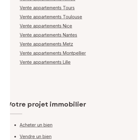
Vente appartements Tours
Vente appartements Toulouse
Vente appartements Nice
Vente appartements Nantes
Vente appartements Metz
Vente appartements Montpellier
Vente appartements Lille
Votre projet immobilier
Acheter un bien
Vendre un bien