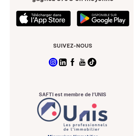
SUIVEZ-NOUS
SAFTI est membre de l’UNIS