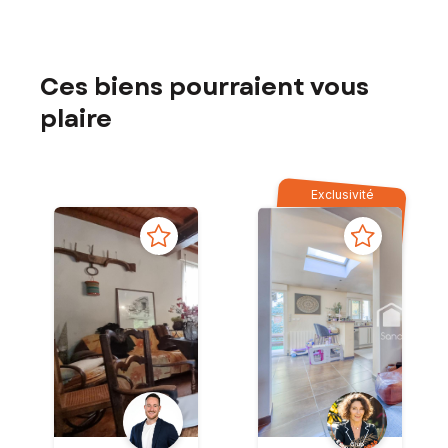
Ces biens pourraient vous
plaire
Exclusivité