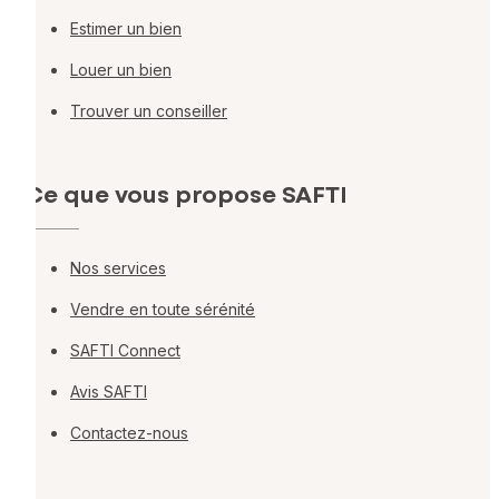
Estimer un bien
Louer un bien
Trouver un conseiller
Ce que vous propose SAFTI
Nos services
Vendre en toute sérénité
SAFTI Connect
Avis SAFTI
Contactez-nous