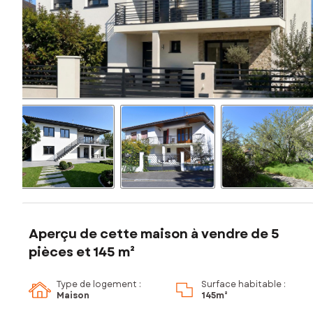
Aperçu de cette maison à vendre de 5
pièces et 145 m²
Type de logement :
Surface habitable :
Maison
145m²