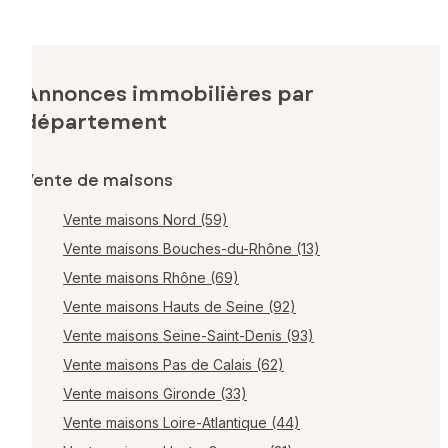
Annonces immobilières par
département
Vente de maisons
Vente maisons Nord (59)
Vente maisons Bouches-du-Rhône (13)
Vente maisons Rhône (69)
Vente maisons Hauts de Seine (92)
Vente maisons Seine-Saint-Denis (93)
Vente maisons Pas de Calais (62)
Vente maisons Gironde (33)
Vente maisons Loire-Atlantique (44)