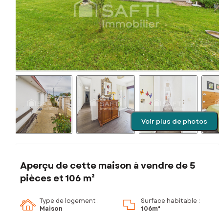
Voir plus de photos
Aperçu de cette maison à vendre de 5
pièces et 106 m²
Type de logement :
Surface habitable :
Maison
106m²