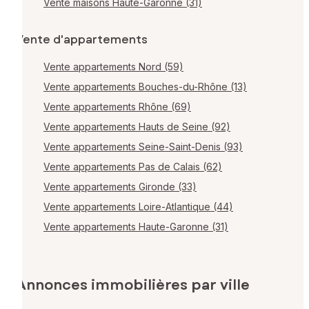
Vente maisons Haute-Garonne (31)
Vente d'appartements
Vente appartements Nord (59)
Vente appartements Bouches-du-Rhône (13)
Vente appartements Rhône (69)
Vente appartements Hauts de Seine (92)
Vente appartements Seine-Saint-Denis (93)
Vente appartements Pas de Calais (62)
Vente appartements Gironde (33)
Vente appartements Loire-Atlantique (44)
Vente appartements Haute-Garonne (31)
Annonces immobilières par ville