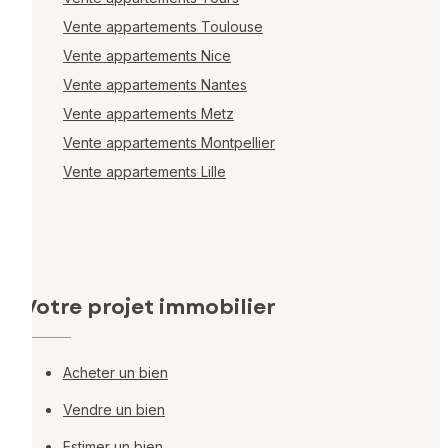
Vente appartements Toulouse
Vente appartements Nice
Vente appartements Nantes
Vente appartements Metz
Vente appartements Montpellier
Vente appartements Lille
Votre projet immobilier
Acheter un bien
Vendre un bien
Estimer un bien