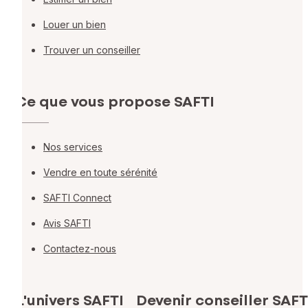
Louer un bien
Trouver un conseiller
Ce que vous propose SAFTI
Nos services
Vendre en toute sérénité
SAFTI Connect
Avis SAFTI
Contactez-nous
L'univers SAFTI
Devenir conseiller SAFT