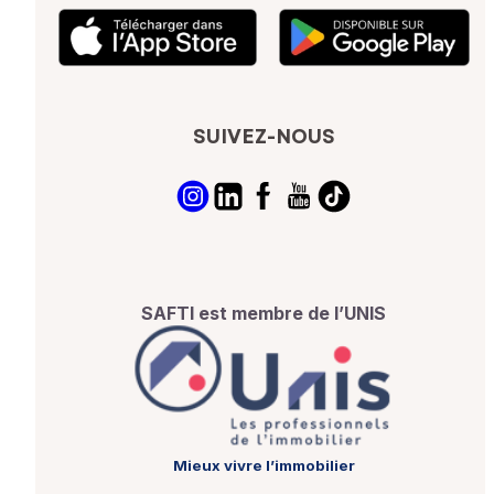
SUIVEZ-NOUS
SAFTI est membre de l’UNIS
Mieux vivre l’immobilier