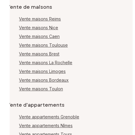
Vente de maisons
Vente maisons Reims
Vente maisons Nice
Vente maisons Caen
Vente maisons Toulouse
Vente maisons Brest
Vente maisons La Rochelle
Vente maisons Limoges
Vente maisons Bordeaux
Vente maisons Toulon
Vente d'appartements
Vente appartements Grenoble
Vente appartements Nîmes
Vente appartements Tours