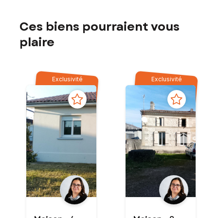
Ces biens pourraient vous
plaire
Exclusivité
Exclusivité