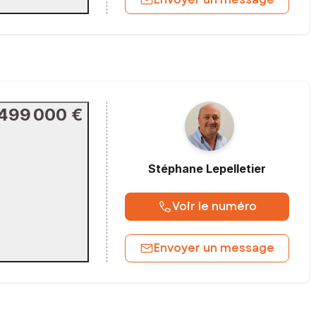
499 000 €
Stéphane
Lepelletier
Voir le numéro
Envoyer un message