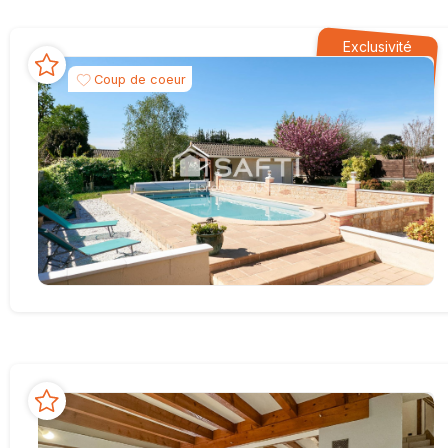
Exclusivité
Coup de coeur