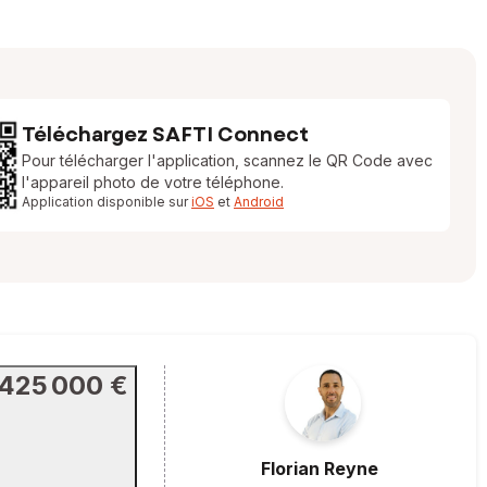
Téléchargez SAFTI Connect
Pour télécharger l'application, scannez le QR Code avec
l'appareil photo de votre téléphone.
Application disponible sur
iOS
et
Android
425 000 €
Florian
Reyne