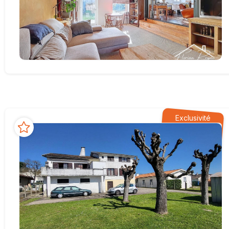
Exclusivité