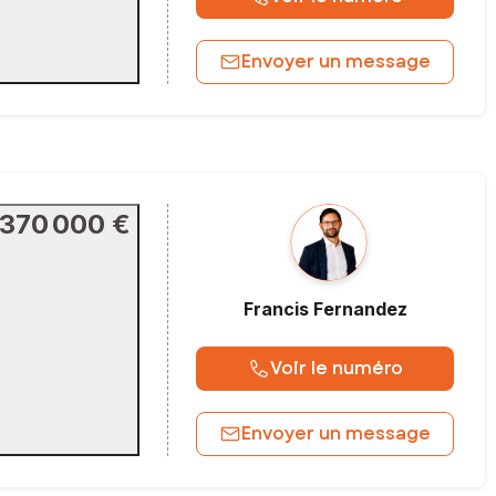
Envoyer un message
370 000 €
Francis
Fernandez
Voir le numéro
Envoyer un message