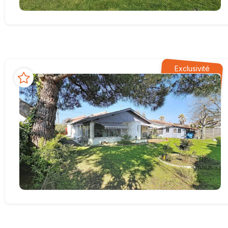
Exclusivité