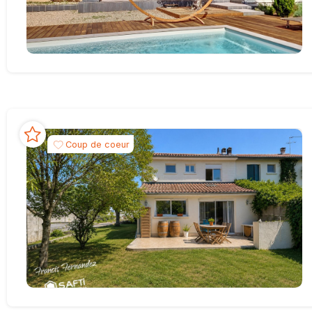
Coup de coeur