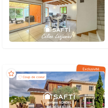
Exclusivité
Coup de coeur