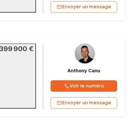
Envoyer un message
399 900 €
Anthony
Canu
Voir le numéro
Envoyer un message