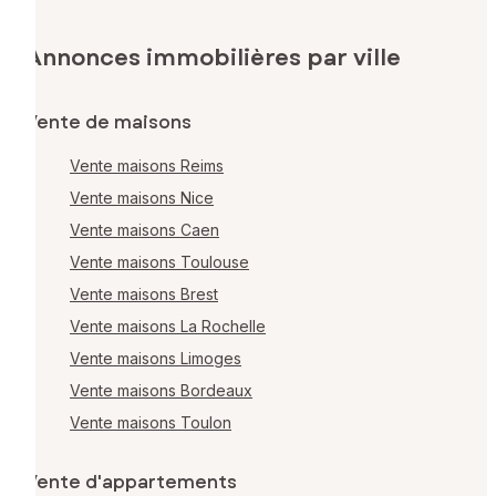
Annonces immobilières par ville
Vente de maisons
Vente maisons Reims
Vente maisons Nice
Vente maisons Caen
Vente maisons Toulouse
Vente maisons Brest
Vente maisons La Rochelle
Vente maisons Limoges
Vente maisons Bordeaux
Vente maisons Toulon
Vente d'appartements