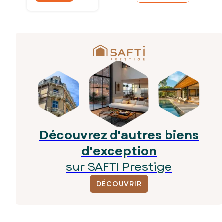
Découvrez d'autres biens
d'exception
sur SAFTI Prestige
DÉCOUVRIR