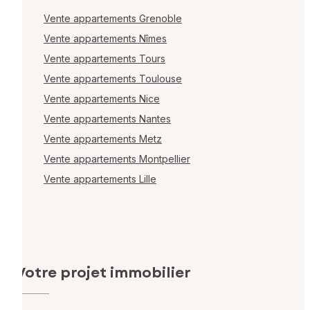
Vente appartements Grenoble
Vente appartements Nîmes
Vente appartements Tours
Vente appartements Toulouse
Vente appartements Nice
Vente appartements Nantes
Vente appartements Metz
Vente appartements Montpellier
Vente appartements Lille
Votre projet immobilier