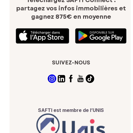
Téléchargez SAFTI Connect :
partagez vos infos immobilières
et
gagnez 875€ en moyenne
SUIVEZ-NOUS
SAFTI est membre de l’UNIS