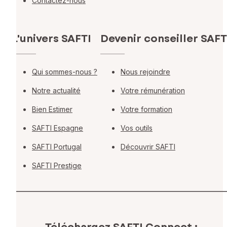
Contactez-nous
L'univers SAFTI
Devenir conseiller SAFT
Qui sommes-nous ?
Nous rejoindre
Notre actualité
Votre rémunération
Bien Estimer
Votre formation
SAFTI Espagne
Vos outils
SAFTI Portugal
Découvrir SAFTI
SAFTI Prestige