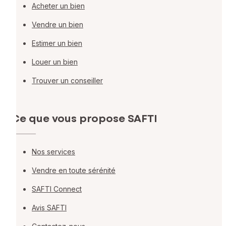
Acheter un bien
Vendre un bien
Estimer un bien
Louer un bien
Trouver un conseiller
Ce que vous propose SAFTI
Nos services
Vendre en toute sérénité
SAFTI Connect
Avis SAFTI