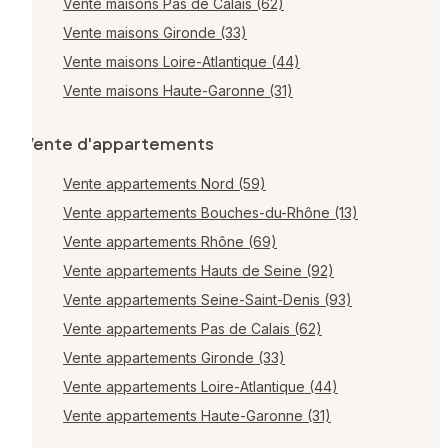
Vente maisons Pas de Calais (62)
Vente maisons Gironde (33)
Vente maisons Loire-Atlantique (44)
Vente maisons Haute-Garonne (31)
Vente d'appartements
Vente appartements Nord (59)
Vente appartements Bouches-du-Rhône (13)
Vente appartements Rhône (69)
Vente appartements Hauts de Seine (92)
Vente appartements Seine-Saint-Denis (93)
Vente appartements Pas de Calais (62)
Vente appartements Gironde (33)
Vente appartements Loire-Atlantique (44)
Vente appartements Haute-Garonne (31)