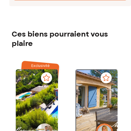
Ces biens pourraient vous
plaire
Exclusivité