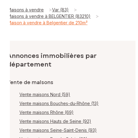
>
>
Maisons à vendre
Var (83)
>
Maisons à vendre à BELGENTIER (83210)
Maison à vendre à Belgentier de 210m²
Annonces immobilières par
département
Vente de maisons
Vente maisons Nord (59)
Vente maisons Bouches-du-Rhône (13)
Vente maisons Rhône (69)
Vente maisons Hauts de Seine (92)
Vente maisons Seine-Saint-Denis (93)