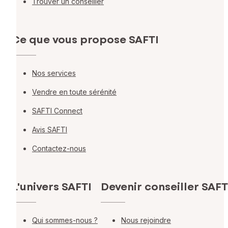
Trouver un conseiller
Ce que vous propose SAFTI
Nos services
Vendre en toute sérénité
SAFTI Connect
Avis SAFTI
Contactez-nous
L'univers SAFTI
Devenir conseiller SAFT
Qui sommes-nous ?
Nous rejoindre