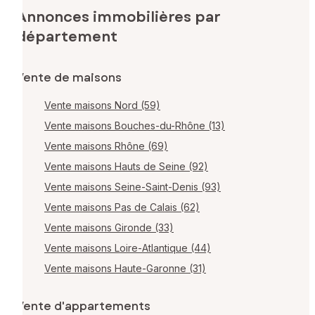
Annonces immobilières par
département
Vente de maisons
Vente maisons Nord (59)
Vente maisons Bouches-du-Rhône (13)
Vente maisons Rhône (69)
Vente maisons Hauts de Seine (92)
Vente maisons Seine-Saint-Denis (93)
Vente maisons Pas de Calais (62)
Vente maisons Gironde (33)
Vente maisons Loire-Atlantique (44)
Vente maisons Haute-Garonne (31)
Vente d'appartements