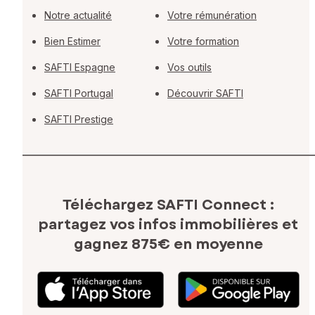
Notre actualité
Votre rémunération
Bien Estimer
Votre formation
SAFTI Espagne
Vos outils
SAFTI Portugal
Découvrir SAFTI
SAFTI Prestige
Téléchargez SAFTI Connect :
partagez vos infos immobilières
et
gagnez 875€ en moyenne