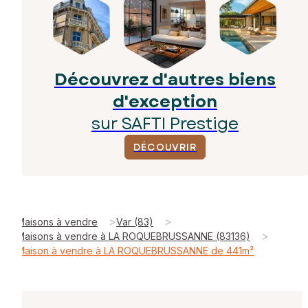
Découvrez d'autres biens
d'exception
sur SAFTI Prestige
DÉCOUVRIR
>
>
Maisons à vendre
Var (83)
>
Maisons à vendre à LA ROQUEBRUSSANNE (83136)
Maison à vendre à LA ROQUEBRUSSANNE de 441m²