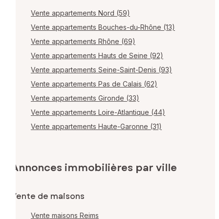
Vente appartements Nord (59)
Vente appartements Bouches-du-Rhône (13)
Vente appartements Rhône (69)
Vente appartements Hauts de Seine (92)
Vente appartements Seine-Saint-Denis (93)
Vente appartements Pas de Calais (62)
Vente appartements Gironde (33)
Vente appartements Loire-Atlantique (44)
Vente appartements Haute-Garonne (31)
Annonces immobilières par ville
Vente de maisons
Vente maisons Reims