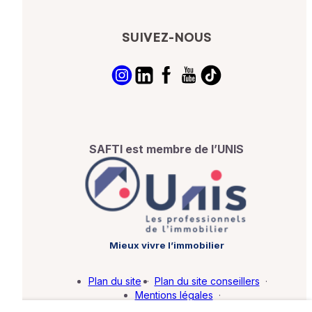
SUIVEZ-NOUS
SAFTI est membre de l’UNIS
Mieux vivre l’immobilier
Plan du site
·
Plan du site conseillers
·
Mentions légales
·
Politique de protection des données
·