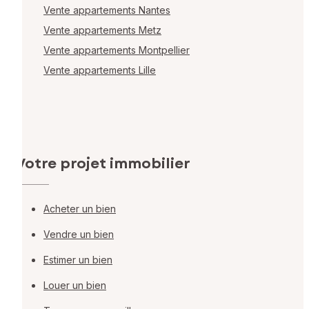
Vente appartements Nantes
Vente appartements Metz
Vente appartements Montpellier
Vente appartements Lille
Votre projet immobilier
Acheter un bien
Vendre un bien
Estimer un bien
Louer un bien