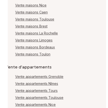
Vente maisons Nice
Vente maisons Caen
Vente maisons Toulouse
Vente maisons Brest
Vente maisons La Rochelle
Vente maisons Limoges
Vente maisons Bordeaux
Vente maisons Toulon
Vente d'appartements
Vente appartements Grenoble
Vente appartements Nîmes
Vente appartements Tours
Vente appartements Toulouse
Vente appartements Nice