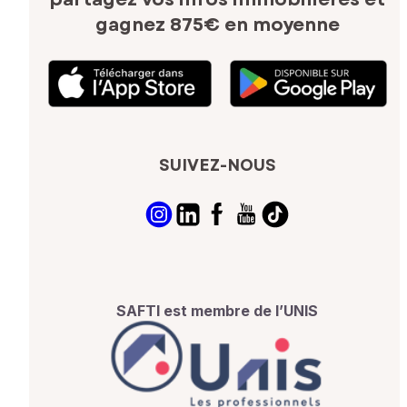
gagnez 875€ en moyenne
SUIVEZ-NOUS
SAFTI est membre de l’UNIS