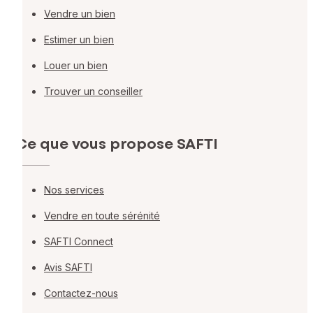
Vendre un bien
Estimer un bien
Louer un bien
Trouver un conseiller
Ce que vous propose SAFTI
Nos services
Vendre en toute sérénité
SAFTI Connect
Avis SAFTI
Contactez-nous