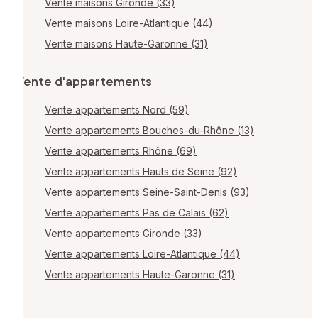
Vente maisons Gironde (33)
Vente maisons Loire-Atlantique (44)
Vente maisons Haute-Garonne (31)
Vente d'appartements
Vente appartements Nord (59)
Vente appartements Bouches-du-Rhône (13)
Vente appartements Rhône (69)
Vente appartements Hauts de Seine (92)
Vente appartements Seine-Saint-Denis (93)
Vente appartements Pas de Calais (62)
Vente appartements Gironde (33)
Vente appartements Loire-Atlantique (44)
Vente appartements Haute-Garonne (31)