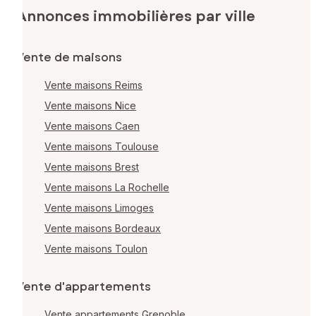
Annonces immobilières par ville
Vente de maisons
Vente maisons Reims
Vente maisons Nice
Vente maisons Caen
Vente maisons Toulouse
Vente maisons Brest
Vente maisons La Rochelle
Vente maisons Limoges
Vente maisons Bordeaux
Vente maisons Toulon
Vente d'appartements
Vente appartements Grenoble