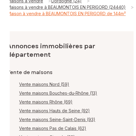
>
>
Maisons à vendre
Dordogne (24)
>
Maisons à vendre à BEAUMONTOIS EN PERIGORD (24440)
Maison à vendre à BEAUMONTOIS EN PERIGORD de 144m²
Annonces immobilières par
département
Vente de maisons
Vente maisons Nord (59)
Vente maisons Bouches-du-Rhône (13)
Vente maisons Rhône (69)
Vente maisons Hauts de Seine (92)
Vente maisons Seine-Saint-Denis (93)
Vente maisons Pas de Calais (62)