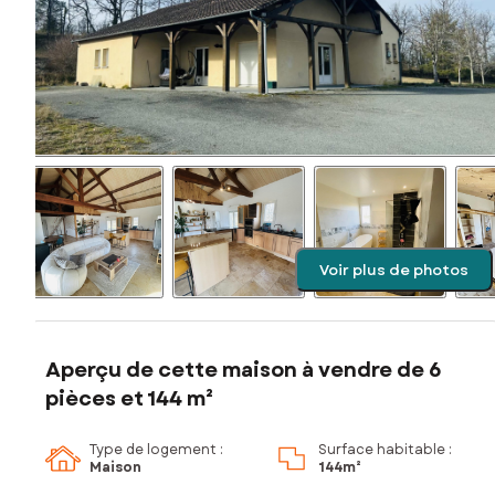
Voir plus de photos
Aperçu de cette maison à vendre de 6
pièces et 144 m²
Type de logement :
Surface habitable :
Maison
144m²