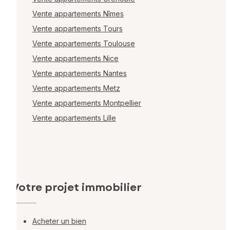
Vente appartements Nîmes
Vente appartements Tours
Vente appartements Toulouse
Vente appartements Nice
Vente appartements Nantes
Vente appartements Metz
Vente appartements Montpellier
Vente appartements Lille
Votre projet immobilier
Acheter un bien