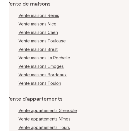
Vente de maisons
Vente maisons Reims
Vente maisons Nice
Vente maisons Caen
Vente maisons Toulouse
Vente maisons Brest
Vente maisons La Rochelle
Vente maisons Limoges
Vente maisons Bordeaux
Vente maisons Toulon
Vente d'appartements
Vente appartements Grenoble
Vente appartements Nîmes
Vente appartements Tours