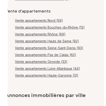
Vente d'appartements
Vente appartements Nord (59)
Vente appartements Bouches-du-Rhône (13)
Vente appartements Rhône (69)
Vente appartements Hauts de Seine (92)
Vente appartements Seine-Saint-Denis (93)
Vente appartements Pas de Calais (62)
Vente appartements Gironde (33)
Vente appartements Loire-Atlantique (44)
Vente appartements Haute-Garonne (31)
Annonces immobilières par ville