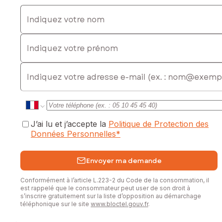
Indiquez votre nom
Indiquez votre prénom
E-mail
J’ai lu et j’accepte la
Politique de Protection des
Données Personnelles
*
Envoyer ma demande
Conformément à l’article L.223-2 du Code de la consommation, il
est rappelé que le consommateur peut user de son droit à
s’inscrire gratuitement sur la liste d’opposition au démarchage
téléphonique sur le site
www.bloctel.gouv.fr
.