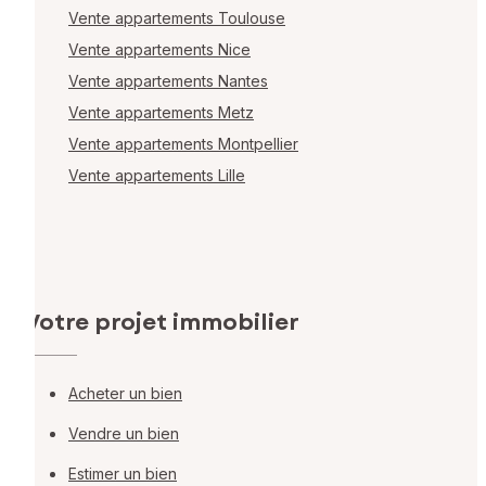
Vente appartements Toulouse
Vente appartements Nice
Vente appartements Nantes
Vente appartements Metz
Vente appartements Montpellier
Vente appartements Lille
Votre projet immobilier
Acheter un bien
Vendre un bien
Estimer un bien