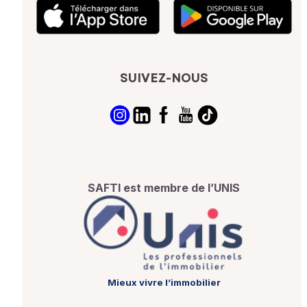
SUIVEZ-NOUS
SAFTI est membre de l’UNIS
Mieux vivre l’immobilier