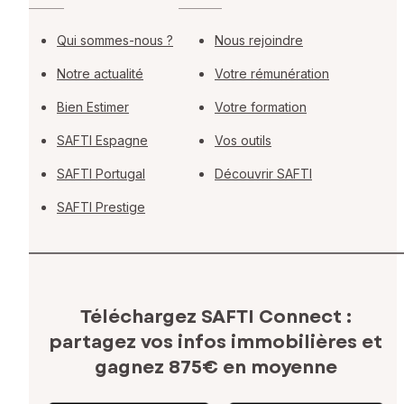
Qui sommes-nous ?
Nous rejoindre
Notre actualité
Votre rémunération
Bien Estimer
Votre formation
SAFTI Espagne
Vos outils
SAFTI Portugal
Découvrir SAFTI
SAFTI Prestige
Téléchargez SAFTI Connect :
partagez vos infos immobilières
et
gagnez 875€ en moyenne