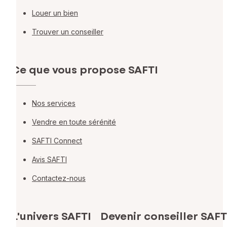
Louer un bien
Trouver un conseiller
Ce que vous propose SAFTI
Nos services
Vendre en toute sérénité
SAFTI Connect
Avis SAFTI
Contactez-nous
L'univers SAFTI
Devenir conseiller SAFT