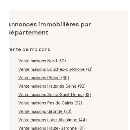
Annonces immobilières par
département
Vente de maisons
Vente maisons Nord (59)
Vente maisons Bouches-du-Rhône (13)
Vente maisons Rhône (69)
Vente maisons Hauts de Seine (92)
Vente maisons Seine-Saint-Denis (93)
Vente maisons Pas de Calais (62)
Vente maisons Gironde (33)
Vente maisons Loire-Atlantique (44)
Vente maisons Haute-Garonne (31)