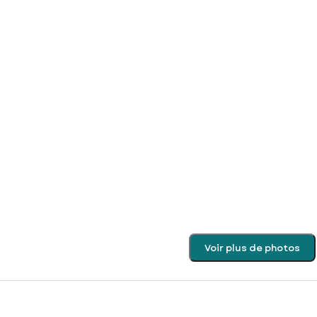
Voir plus de photos