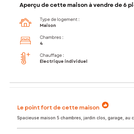
Aperçu de cette maison à vendre de 6 pi
Type de logement :
Maison
Chambres
:
4
Chauffage :
Électrique individuel
Le point fort de cette maison
Spacieuse maison 5 chambres, jardin clos, garage, au