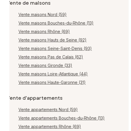
Vente de maisons
Vente maisons Nord (59)
Vente maisons Bouches-du-Rhône (13)
Vente maisons Rhône (69)
Vente maisons Hauts de Seine (92)
Vente maisons Seine-Saint-Denis (93)
Vente maisons Pas de Calais (62)
Vente maisons Gironde (33)
Vente maisons Loire-Atlantique (44)
Vente maisons Haute-Garonne (31)
Vente d'appartements
Vente appartements Nord (59)
Vente appartements Bouches-du-Rhône (13)
Vente appartements Rhône (69)