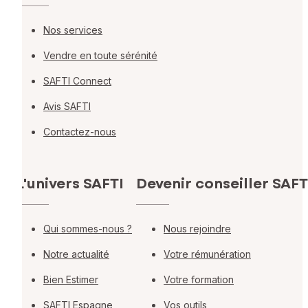
Nos services
Vendre en toute sérénité
SAFTI Connect
Avis SAFTI
Contactez-nous
L'univers SAFTI
Devenir conseiller SAFT
Qui sommes-nous ?
Nous rejoindre
Notre actualité
Votre rémunération
Bien Estimer
Votre formation
SAFTI Espagne
Vos outils