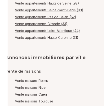
Vente appartements Hauts de Seine (92)
Vente appartements Seine-Saint-Denis (93)
Vente appartements Pas de Calais (62)
Vente appartements Gironde (33)
Vente appartements Loire-Atlantique (44)
Vente appartements Haute-Garonne (31)
Annonces immobilières par ville
Vente de maisons
Vente maisons Reims
Vente maisons Nice
Vente maisons Caen
Vente maisons Toulouse