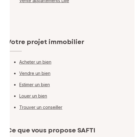
Vente appartements Lille
Votre projet immobilier
Acheter un bien
Vendre un bien
Estimer un bien
Louer un bien
Trouver un conseiller
Ce que vous propose SAFTI