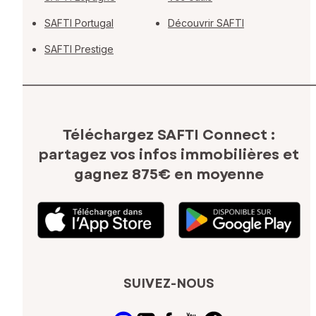
SAFTI Portugal
Découvrir SAFTI
SAFTI Prestige
Téléchargez SAFTI Connect :
partagez vos infos immobilières
et
gagnez 875€ en moyenne
SUIVEZ-NOUS