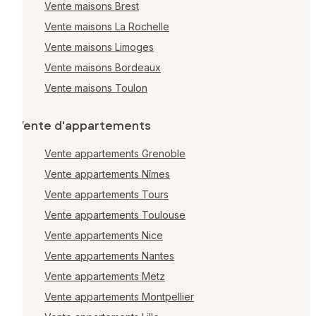
Vente maisons Brest
Vente maisons La Rochelle
Vente maisons Limoges
Vente maisons Bordeaux
Vente maisons Toulon
Vente d'appartements
Vente appartements Grenoble
Vente appartements Nîmes
Vente appartements Tours
Vente appartements Toulouse
Vente appartements Nice
Vente appartements Nantes
Vente appartements Metz
Vente appartements Montpellier