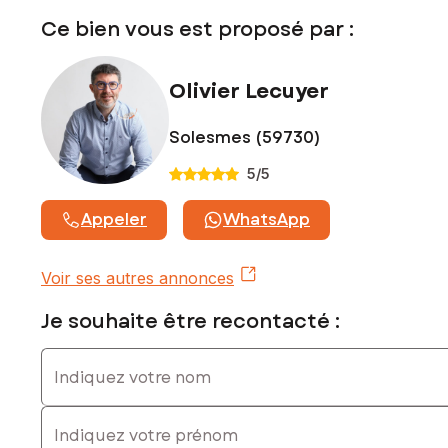
Ce bien vous est proposé par :
Olivier Lecuyer
Solesmes (59730)
5
/5
Appeler
WhatsApp
Voir ses autres annonces
Je souhaite être recontacté :
Indiquez votre nom
Indiquez votre prénom