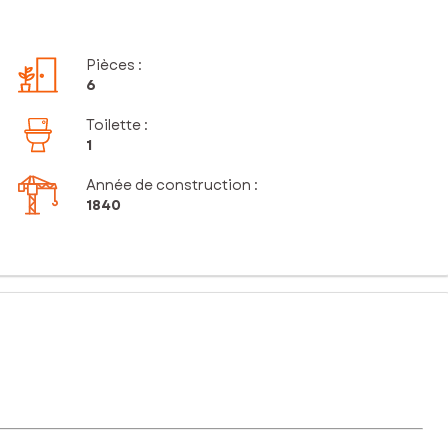
Pièces
:
6
Toilette
:
1
Année de construction :
1840