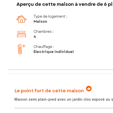
Aperçu de cette maison à vendre de 6 pi
Type de logement :
Maison
Chambres
:
4
Chauffage :
Électrique individuel
Le point fort de cette maison
Maison semi plain-pied avec un jardin clos exposé au 