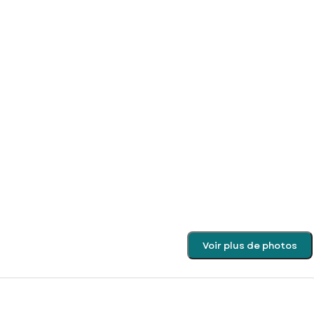
Voir plus de photos