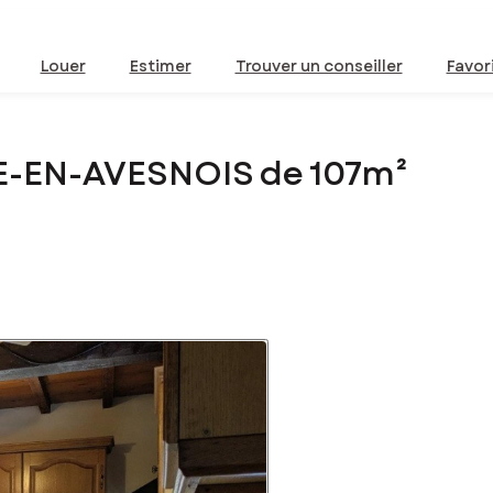
Louer
Estimer
Trouver un conseiller
Favor
LE-EN-AVESNOIS de 107m²