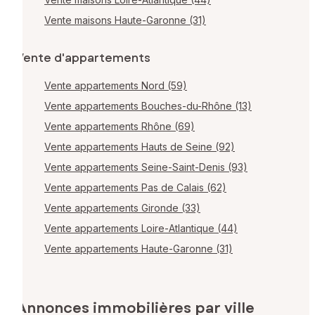
Vente maisons Haute-Garonne (31)
Vente d'appartements
Vente appartements Nord (59)
Vente appartements Bouches-du-Rhône (13)
Vente appartements Rhône (69)
Vente appartements Hauts de Seine (92)
Vente appartements Seine-Saint-Denis (93)
Vente appartements Pas de Calais (62)
Vente appartements Gironde (33)
Vente appartements Loire-Atlantique (44)
Vente appartements Haute-Garonne (31)
Annonces immobilières par ville