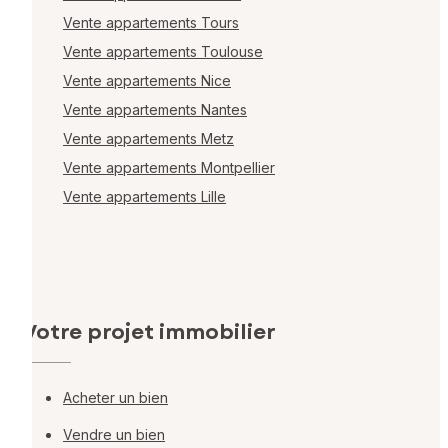
Vente appartements Tours
Vente appartements Toulouse
Vente appartements Nice
Vente appartements Nantes
Vente appartements Metz
Vente appartements Montpellier
Vente appartements Lille
Votre projet immobilier
Acheter un bien
Vendre un bien