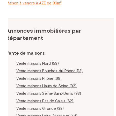
Maison à vendre à AZE de 99m²
Annonces immobilières par
département
Vente de maisons
Vente maisons Nord (59)
Vente maisons Bouches-du-Rhône (13)
Vente maisons Rhône (69)
Vente maisons Hauts de Seine (92)
Vente maisons Seine-Saint-Denis (93)
Vente maisons Pas de Calais (62)
Vente maisons Gironde (33)
Vente maisons Loire-Atlantique (44)