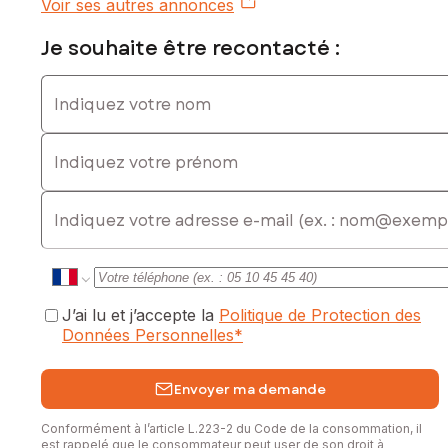
Voir ses autres annonces
Je souhaite être recontacté :
Indiquez votre nom
Indiquez votre prénom
E-mail
J’ai lu et j’accepte la
Politique de Protection des
Données Personnelles
*
Envoyer ma demande
Conformément à l’article L.223-2 du Code de la consommation, il
est rappelé que le consommateur peut user de son droit à