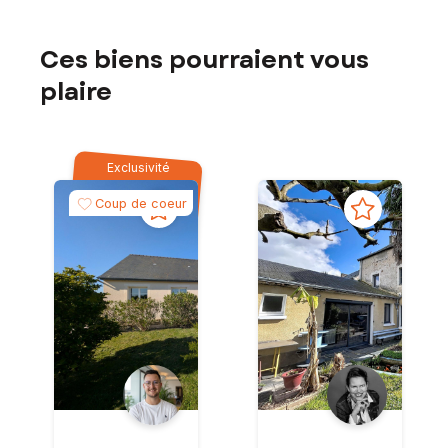
Ces biens pourraient vous
plaire
Exclusivité
Coup de coeur