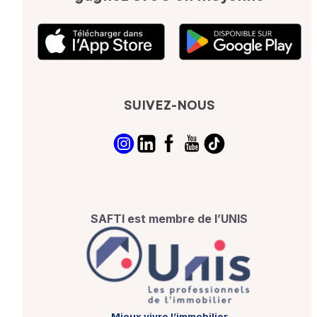
SUIVEZ-NOUS
SAFTI est membre de l’UNIS
Mieux vivre l’immobilier