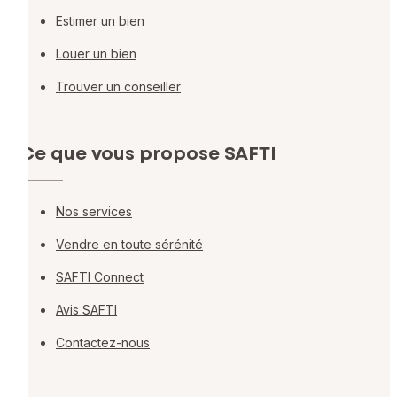
Estimer un bien
Louer un bien
Trouver un conseiller
Ce que vous propose SAFTI
Nos services
Vendre en toute sérénité
SAFTI Connect
Avis SAFTI
Contactez-nous