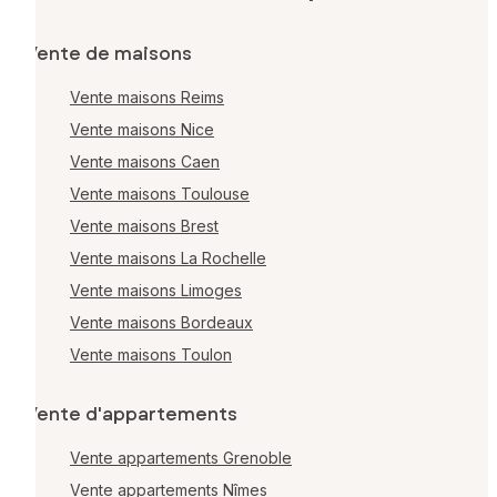
Vente de maisons
Vente maisons Reims
Vente maisons Nice
Vente maisons Caen
Vente maisons Toulouse
Vente maisons Brest
Vente maisons La Rochelle
Vente maisons Limoges
Vente maisons Bordeaux
Vente maisons Toulon
Vente d'appartements
Vente appartements Grenoble
Vente appartements Nîmes