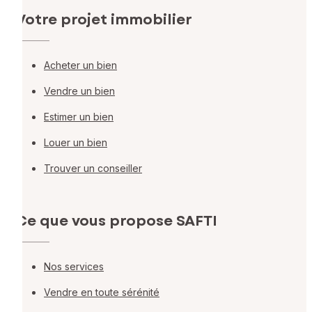
Votre projet immobilier
Acheter un bien
Vendre un bien
Estimer un bien
Louer un bien
Trouver un conseiller
Ce que vous propose SAFTI
Nos services
Vendre en toute sérénité