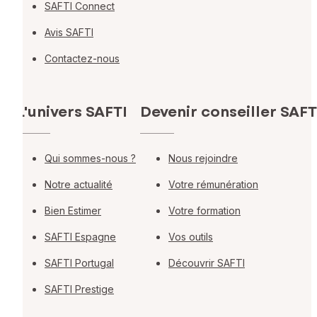
SAFTI Connect
Avis SAFTI
Contactez-nous
L'univers SAFTI
Devenir conseiller SAFT
Qui sommes-nous ?
Nous rejoindre
Notre actualité
Votre rémunération
Bien Estimer
Votre formation
SAFTI Espagne
Vos outils
SAFTI Portugal
Découvrir SAFTI
SAFTI Prestige