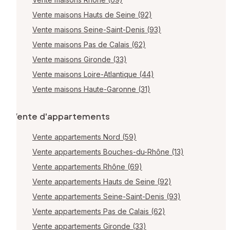
Vente maisons Hauts de Seine (92)
Vente maisons Seine-Saint-Denis (93)
Vente maisons Pas de Calais (62)
Vente maisons Gironde (33)
Vente maisons Loire-Atlantique (44)
Vente maisons Haute-Garonne (31)
Vente d'appartements
Vente appartements Nord (59)
Vente appartements Bouches-du-Rhône (13)
Vente appartements Rhône (69)
Vente appartements Hauts de Seine (92)
Vente appartements Seine-Saint-Denis (93)
Vente appartements Pas de Calais (62)
Vente appartements Gironde (33)