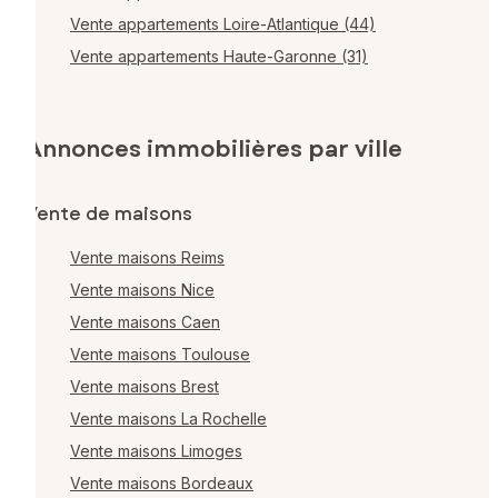
Vente appartements Loire-Atlantique (44)
Vente appartements Haute-Garonne (31)
Annonces immobilières par ville
Vente de maisons
Vente maisons Reims
Vente maisons Nice
Vente maisons Caen
Vente maisons Toulouse
Vente maisons Brest
Vente maisons La Rochelle
Vente maisons Limoges
Vente maisons Bordeaux