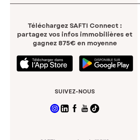
Téléchargez SAFTI Connect :
partagez vos infos immobilières
et
gagnez 875€ en moyenne
SUIVEZ-NOUS