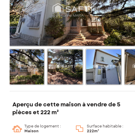
Aperçu de cette maison à vendre de 5
pièces et 222 m²
Type de logement :
Surface habitable :
Maison
222m²