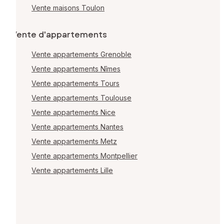
Vente maisons Toulon
Vente d'appartements
Vente appartements Grenoble
Vente appartements Nîmes
Vente appartements Tours
Vente appartements Toulouse
Vente appartements Nice
Vente appartements Nantes
Vente appartements Metz
Vente appartements Montpellier
Vente appartements Lille