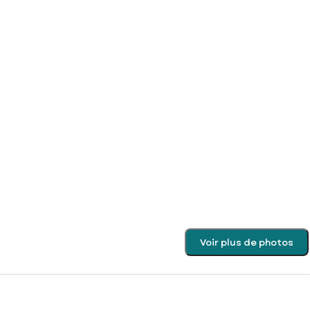
Voir plus de photos