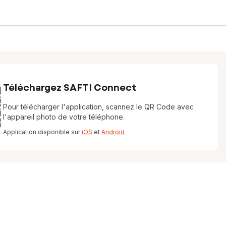
Téléchargez SAFTI Connect
Pour télécharger l'application, scannez le QR Code avec
l'appareil photo de votre téléphone.
Application disponible sur
iOS
et
Android