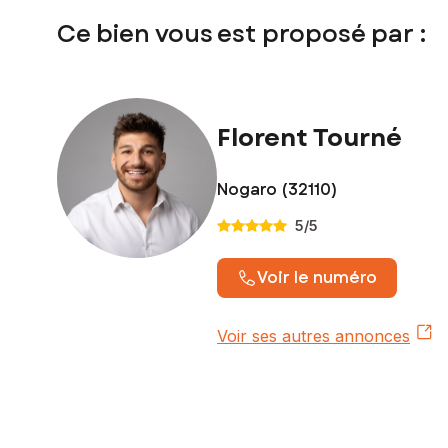
Ce bien vous est proposé par :
Florent Tourné
Nogaro (32110)
5
/5
Voir le numéro
Voir ses autres annonces