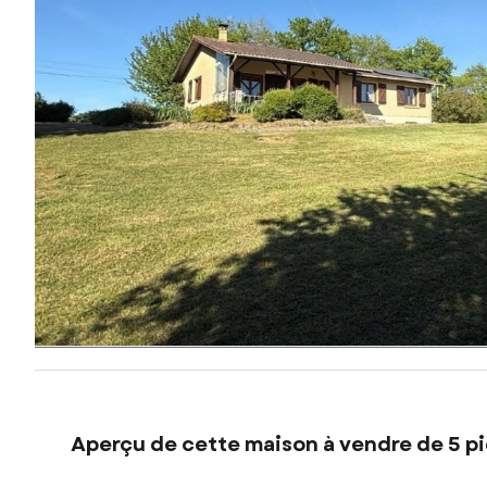
Aperçu de cette maison à vendre de 5 pi