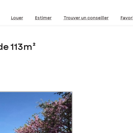
Louer
Estimer
Trouver un conseiller
Favor
de 113m²