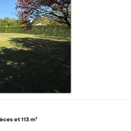
èces et 113 m²