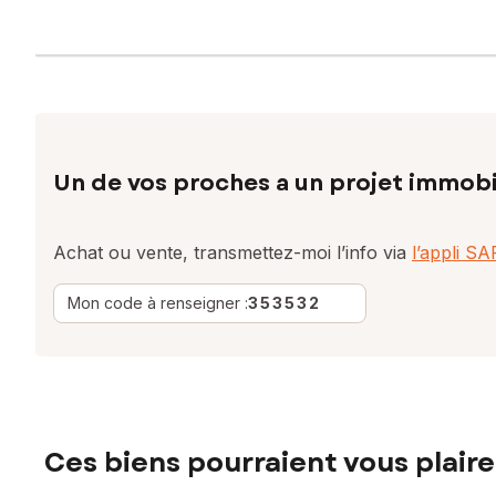
Un de vos proches a un projet immobi
Achat ou vente, transmettez-moi l’info via
l’appli S
Mon code à renseigner :
353532
Ces biens pourraient vous plaire