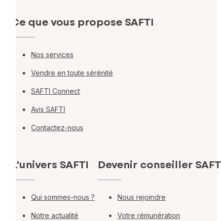
Ce que vous propose SAFTI
Nos services
Vendre en toute sérénité
SAFTI Connect
Avis SAFTI
Contactez-nous
L'univers SAFTI
Devenir conseiller SAFT
Qui sommes-nous ?
Nous rejoindre
Notre actualité
Votre rémunération