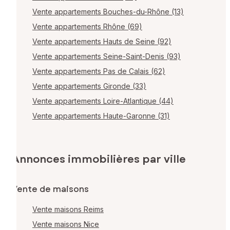
Vente appartements Bouches-du-Rhône (13)
Vente appartements Rhône (69)
Vente appartements Hauts de Seine (92)
Vente appartements Seine-Saint-Denis (93)
Vente appartements Pas de Calais (62)
Vente appartements Gironde (33)
Vente appartements Loire-Atlantique (44)
Vente appartements Haute-Garonne (31)
Annonces immobilières par ville
Vente de maisons
Vente maisons Reims
Vente maisons Nice