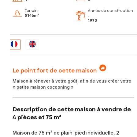
Terrain :
Année de construction
5 146m²
:
1970
Le point fort de cette maison
Maison à rénover à votre goût, afin de vous créer votre
« petite maison cocooning »
Description de cette maison à vendre de
4 pièces et 75 m²
Maison de 75 m² de plain-pied individuelle, 2