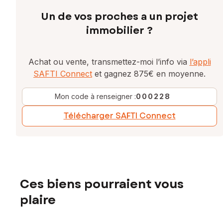
Un de vos proches a un projet
immobilier ?
Achat ou vente, transmettez-moi l’info via
l’appli
SAFTI Connect
et gagnez 875€ en moyenne.
Mon code à renseigner :
000228
Télécharger SAFTI Connect
Ces biens pourraient vous
plaire