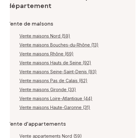
département
Vente de maisons
Vente maisons Nord (59)
Vente maisons Bouches-du-Rhône (13)
Vente maisons Rhône (69)
Vente maisons Hauts de Seine (92)
Vente maisons Seine-Saint-Denis (93)
Vente maisons Pas de Calais (62)
Vente maisons Gironde (33)
Vente maisons Loire-Atlantique (44)
Vente maisons Haute-Garonne (31)
Vente d'appartements
Vente appartements Nord (59)