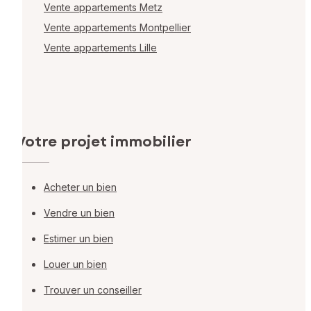
Vente appartements Metz
Vente appartements Montpellier
Vente appartements Lille
Votre projet immobilier
Acheter un bien
Vendre un bien
Estimer un bien
Louer un bien
Trouver un conseiller