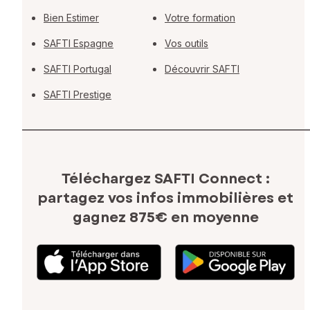
Bien Estimer
Votre formation
SAFTI Espagne
Vos outils
SAFTI Portugal
Découvrir SAFTI
SAFTI Prestige
Téléchargez SAFTI Connect :
partagez vos infos immobilières
et
gagnez 875€ en moyenne