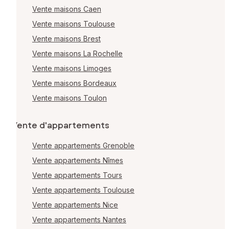
Vente maisons Caen
Vente maisons Toulouse
Vente maisons Brest
Vente maisons La Rochelle
Vente maisons Limoges
Vente maisons Bordeaux
Vente maisons Toulon
Vente d'appartements
Vente appartements Grenoble
Vente appartements Nîmes
Vente appartements Tours
Vente appartements Toulouse
Vente appartements Nice
Vente appartements Nantes