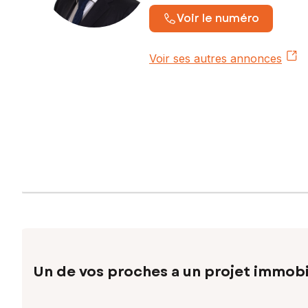
Voir le numéro
Voir ses autres annonces
Un de vos proches a un projet immobi