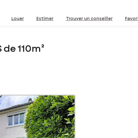
Louer
Estimer
Trouver un conseiller
Favor
 de 110m²