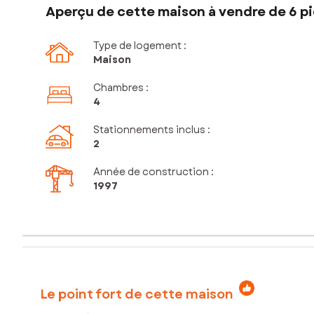
Aperçu de cette maison à vendre de 6 pi
Type de logement :
Maison
Chambres
:
4
Stationnements inclus
:
2
Année de construction :
1997
Le point fort de cette maison