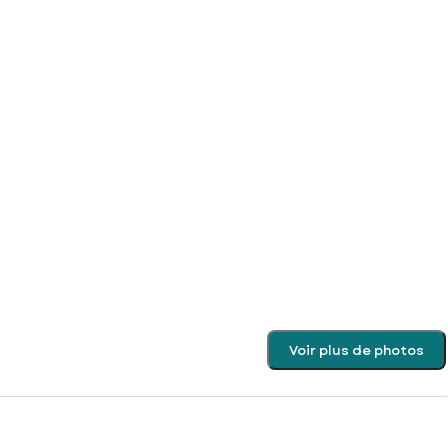
Voir plus de photos