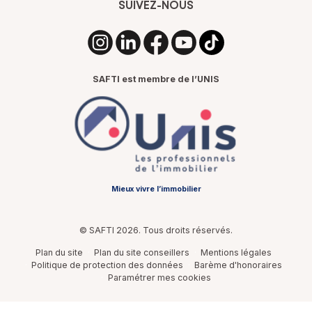
SUIVEZ-NOUS
SAFTI est membre de l’UNIS
Mieux vivre l’immobilier
© SAFTI 2026. Tous droits réservés.
Plan du site
Plan du site conseillers
Mentions légales
Politique de protection des données
Barème d'honoraires
Paramétrer mes cookies