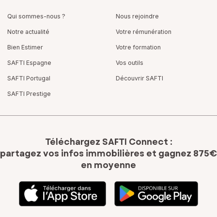
Qui sommes-nous ?
Nous rejoindre
Notre actualité
Votre rémunération
Bien Estimer
Votre formation
SAFTI Espagne
Vos outils
SAFTI Portugal
Découvrir SAFTI
SAFTI Prestige
Téléchargez SAFTI Connect :
partagez vos infos immobilières
et gagnez 875€
en moyenne