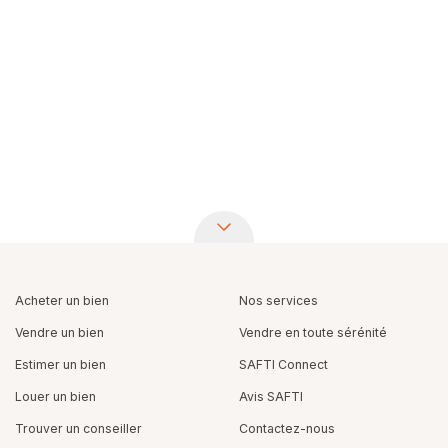
Acheter un bien
Nos services
Vendre un bien
Vendre en toute sérénité
Estimer un bien
SAFTI Connect
Louer un bien
Avis SAFTI
Trouver un conseiller
Contactez-nous