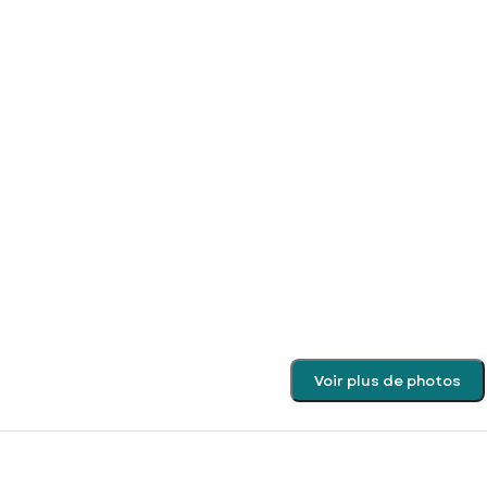
Voir plus de photos