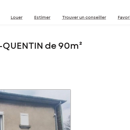
Louer
Estimer
Trouver un conseiller
Favor
T-QUENTIN de 90m²