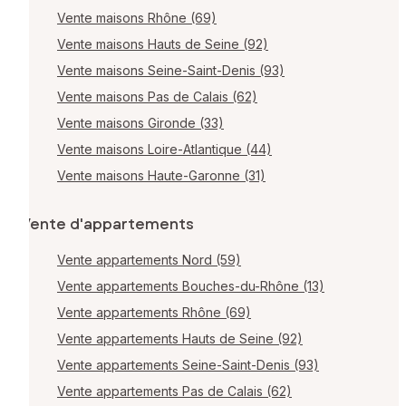
Vente maisons Rhône (69)
Vente maisons Hauts de Seine (92)
Vente maisons Seine-Saint-Denis (93)
Vente maisons Pas de Calais (62)
Vente maisons Gironde (33)
Vente maisons Loire-Atlantique (44)
Vente maisons Haute-Garonne (31)
Vente d'appartements
Vente appartements Nord (59)
Vente appartements Bouches-du-Rhône (13)
Vente appartements Rhône (69)
Vente appartements Hauts de Seine (92)
Vente appartements Seine-Saint-Denis (93)
Vente appartements Pas de Calais (62)