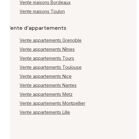
Vente maisons Bordeaux
Vente maisons Toulon
Vente d'appartements
Vente appartements Grenoble
Vente appartements Nîmes
Vente appartements Tours
Vente appartements Toulouse
Vente appartements Nice
Vente appartements Nantes
Vente appartements Metz
Vente appartements Montpellier
Vente appartements Lille