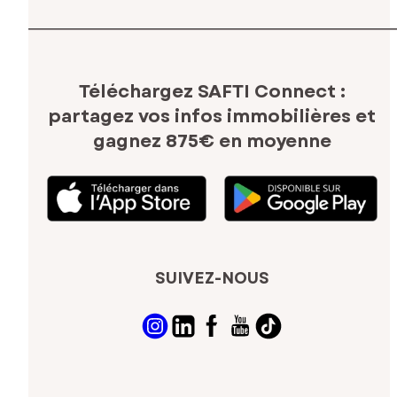
Téléchargez SAFTI Connect :
partagez vos infos immobilières
et
gagnez 875€ en moyenne
SUIVEZ-NOUS