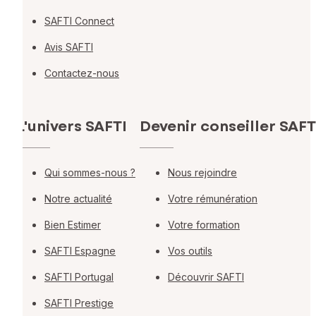
SAFTI Connect
Avis SAFTI
Contactez-nous
L'univers SAFTI
Devenir conseiller SAFT
Qui sommes-nous ?
Nous rejoindre
Notre actualité
Votre rémunération
Bien Estimer
Votre formation
SAFTI Espagne
Vos outils
SAFTI Portugal
Découvrir SAFTI
SAFTI Prestige