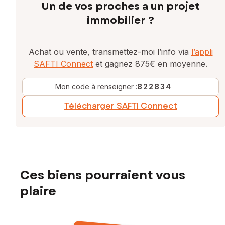
Un de vos proches a un projet
immobilier ?
Achat ou vente, transmettez-moi l’info via
l’appli
SAFTI Connect
et gagnez 875€ en moyenne.
Mon code à renseigner :
822834
Télécharger SAFTI Connect
Ces biens pourraient vous
plaire