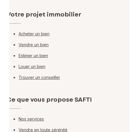
Votre projet immobilier
Acheter un bien
Vendre un bien
Estimer un bien
Louer un bien
Trouver un conseiller
Ce que vous propose SAFTI
Nos services
Vendre en toute sérénité