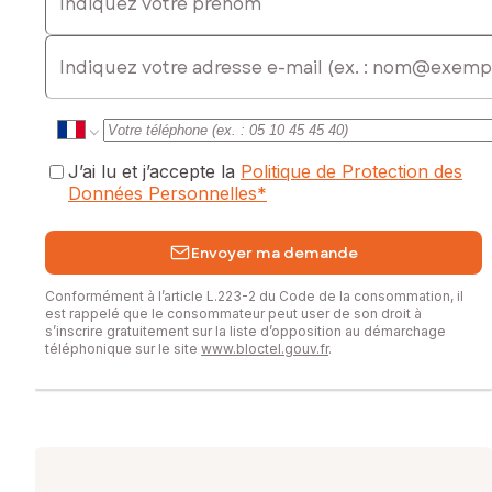
E-mail
J’ai lu et j’accepte la
Politique de Protection des
Données Personnelles
*
Envoyer ma demande
Conformément à l’article L.223-2 du Code de la consommation, il
est rappelé que le consommateur peut user de son droit à
s’inscrire gratuitement sur la liste d’opposition au démarchage
téléphonique sur le site
www.bloctel.gouv.fr
.