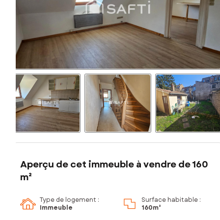
Aperçu de cet immeuble à vendre de 160
m²
Type de logement :
Surface habitable :
Immeuble
160m²