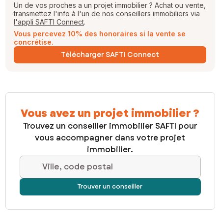
Un de vos proches a un projet immobilier ? Achat ou vente,
transmettez l'info à l'un de nos conseillers immobiliers via
l'appli SAFTI Connect
.
Vous percevez 10% des honoraires si la vente se
concrétise.
Télécharger SAFTI Connect
Vous avez un projet immobilier ?
Trouvez un conseiller immobilier SAFTI pour
vous accompagner dans votre projet
immobilier.
Ville, code postal
Trouver un conseiller