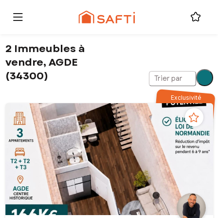
2 Immeubles à
vendre, AGDE
(34300)
Trier par
Exclusivité