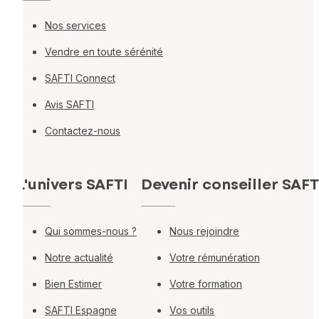
Nos services
Vendre en toute sérénité
SAFTI Connect
Avis SAFTI
Contactez-nous
L'univers SAFTI
Devenir conseiller SAFT
Qui sommes-nous ?
Nous rejoindre
Notre actualité
Votre rémunération
Bien Estimer
Votre formation
SAFTI Espagne
Vos outils