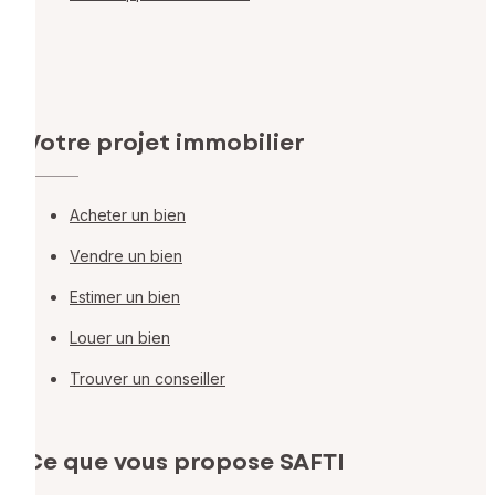
Votre projet immobilier
Acheter un bien
Vendre un bien
Estimer un bien
Louer un bien
Trouver un conseiller
Ce que vous propose SAFTI