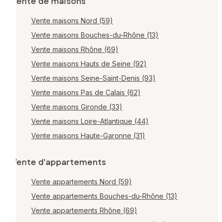
Vente de maisons
Vente maisons Nord (59)
Vente maisons Bouches-du-Rhône (13)
Vente maisons Rhône (69)
Vente maisons Hauts de Seine (92)
Vente maisons Seine-Saint-Denis (93)
Vente maisons Pas de Calais (62)
Vente maisons Gironde (33)
Vente maisons Loire-Atlantique (44)
Vente maisons Haute-Garonne (31)
Vente d'appartements
Vente appartements Nord (59)
Vente appartements Bouches-du-Rhône (13)
Vente appartements Rhône (69)