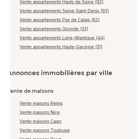
Vente appartements Hauts de Seine (92)
Vente appartements Seine-Saint-Denis (93)
Vente appartements Pas de Calais (62)
Vente appartements Gironde (33)
Vente appartements Loire-Atlantique (44)
Vente appartements Haute-Garonne (31)
Annonces immobilières par ville
Vente de maisons
Vente maisons Reims
Vente maisons Nice
Vente maisons Caen
Vente maisons Toulouse