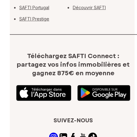
SAFTI Portugal
Découvrir SAFTI
SAFTI Prestige
Téléchargez SAFTI Connect :
partagez vos infos immobilières
et
gagnez 875€ en moyenne
SUIVEZ-NOUS