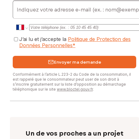
E-mail
J’ai lu et j’accepte la
Politique de Protection des
Données Personnelles
*
Envoyer ma demande
Conformément à l’article L.223-2 du Code de la consommation, il
est rappelé que le consommateur peut user de son droit à
s’inscrire gratuitement sur la liste d’opposition au démarchage
téléphonique sur le site
www.bloctel.gouv.fr
.
Un de vos proches a un projet