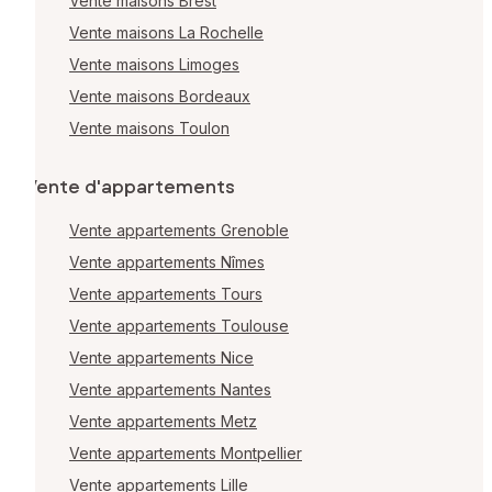
Vente maisons Brest
Vente maisons La Rochelle
Vente maisons Limoges
Vente maisons Bordeaux
Vente maisons Toulon
Vente d'appartements
Vente appartements Grenoble
Vente appartements Nîmes
Vente appartements Tours
Vente appartements Toulouse
Vente appartements Nice
Vente appartements Nantes
Vente appartements Metz
Vente appartements Montpellier
Vente appartements Lille