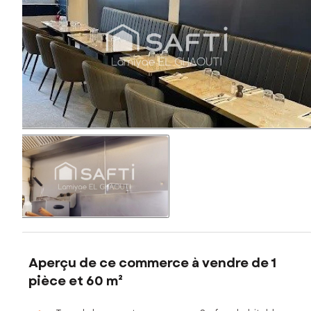
Aperçu de ce commerce à vendre de 1
pièce et 60 m²