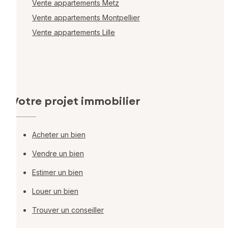
Vente appartements Metz
Vente appartements Montpellier
Vente appartements Lille
Votre projet immobilier
Acheter un bien
Vendre un bien
Estimer un bien
Louer un bien
Trouver un conseiller