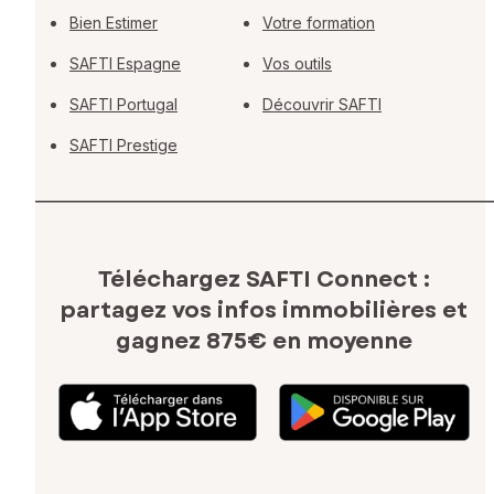
Bien Estimer
Votre formation
SAFTI Espagne
Vos outils
SAFTI Portugal
Découvrir SAFTI
SAFTI Prestige
Téléchargez SAFTI Connect :
partagez vos infos immobilières
et
gagnez 875€ en moyenne