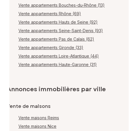
Vente appartements Bouches-du-Rhône (13)
Vente appartements Rhône (69)
Vente appartements Hauts de Seine (92)
Vente appartements Seine-Saint-Denis (93)
Vente appartements Pas de Calais (62)
Vente appartements Gironde (33)
Vente appartements Loire-Atlantique (44)
Vente appartements Haute-Garonne (31)
Annonces immobilières par ville
Vente de maisons
Vente maisons Reims
Vente maisons Nice