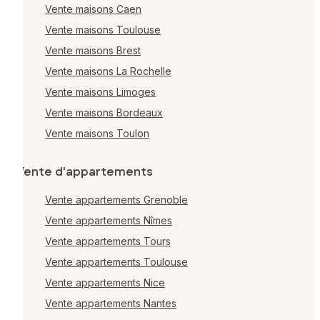
Vente maisons Caen
Vente maisons Toulouse
Vente maisons Brest
Vente maisons La Rochelle
Vente maisons Limoges
Vente maisons Bordeaux
Vente maisons Toulon
Vente d'appartements
Vente appartements Grenoble
Vente appartements Nîmes
Vente appartements Tours
Vente appartements Toulouse
Vente appartements Nice
Vente appartements Nantes