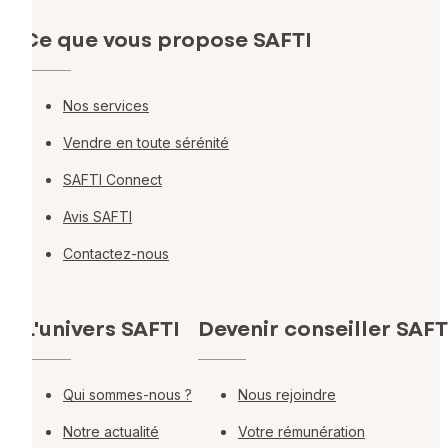
Ce que vous propose SAFTI
Nos services
Vendre en toute sérénité
SAFTI Connect
Avis SAFTI
Contactez-nous
L'univers SAFTI
Devenir conseiller SAFT
Qui sommes-nous ?
Nous rejoindre
Notre actualité
Votre rémunération