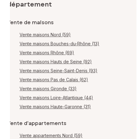
département
Vente de maisons
Vente maisons Nord (59)
Vente maisons Bouches-du-Rhône (13)
Vente maisons Rhône (69)
Vente maisons Hauts de Seine (92)
Vente maisons Seine-Saint-Denis (93)
Vente maisons Pas de Calais (62)
Vente maisons Gironde (33)
Vente maisons Loire-Atlantique (44)
Vente maisons Haute-Garonne (31)
Vente d'appartements
Vente appartements Nord (59)