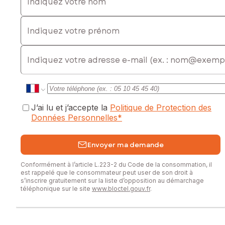
Indiquez votre prénom
E-mail
J’ai lu et j’accepte la
Politique de Protection des
Données Personnelles
*
Envoyer ma demande
Conformément à l’article L.223-2 du Code de la consommation, il
est rappelé que le consommateur peut user de son droit à
s’inscrire gratuitement sur la liste d’opposition au démarchage
téléphonique sur le site
www.bloctel.gouv.fr
.