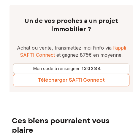
Un de vos proches a un projet
immobilier ?
Achat ou vente, transmettez-moi l’info via
l’appli
SAFTI Connect
et gagnez 875€ en moyenne.
Mon code à renseigner :
130284
Télécharger SAFTI Connect
Ces biens pourraient vous
plaire