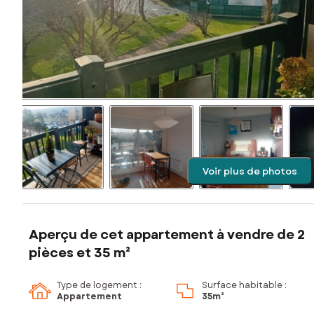
Voir plus de photos
Aperçu de cet appartement à vendre de 2
pièces et 35 m²
Type de logement :
Surface habitable :
Appartement
35m²