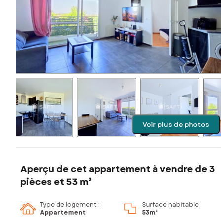
Voir plus de photos
Aperçu de cet appartement à vendre de 3
pièces et 53 m²
Type de logement :
Surface habitable :
Appartement
53m²