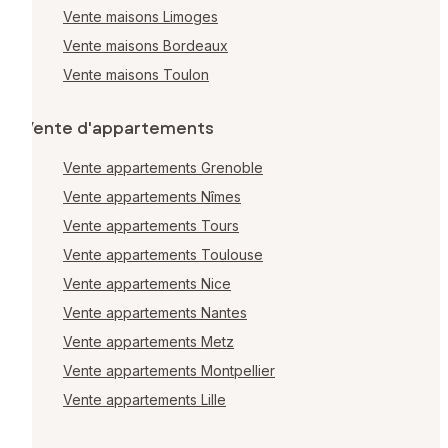
Vente maisons Limoges
Vente maisons Bordeaux
Vente maisons Toulon
Vente d'appartements
Vente appartements Grenoble
Vente appartements Nîmes
Vente appartements Tours
Vente appartements Toulouse
Vente appartements Nice
Vente appartements Nantes
Vente appartements Metz
Vente appartements Montpellier
Vente appartements Lille