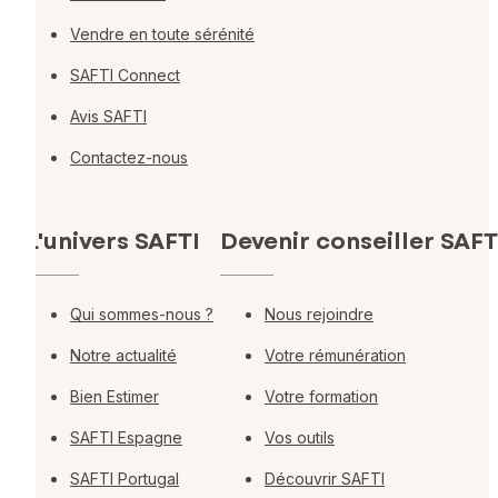
Vendre en toute sérénité
SAFTI Connect
Avis SAFTI
Contactez-nous
L'univers SAFTI
Devenir conseiller SAFT
Qui sommes-nous ?
Nous rejoindre
Notre actualité
Votre rémunération
Bien Estimer
Votre formation
SAFTI Espagne
Vos outils
SAFTI Portugal
Découvrir SAFTI