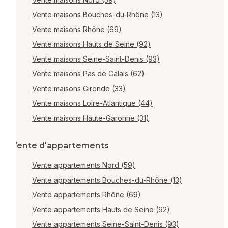
Vente maisons Bouches-du-Rhône (13)
Vente maisons Rhône (69)
Vente maisons Hauts de Seine (92)
Vente maisons Seine-Saint-Denis (93)
Vente maisons Pas de Calais (62)
Vente maisons Gironde (33)
Vente maisons Loire-Atlantique (44)
Vente maisons Haute-Garonne (31)
Vente d'appartements
Vente appartements Nord (59)
Vente appartements Bouches-du-Rhône (13)
Vente appartements Rhône (69)
Vente appartements Hauts de Seine (92)
Vente appartements Seine-Saint-Denis (93)