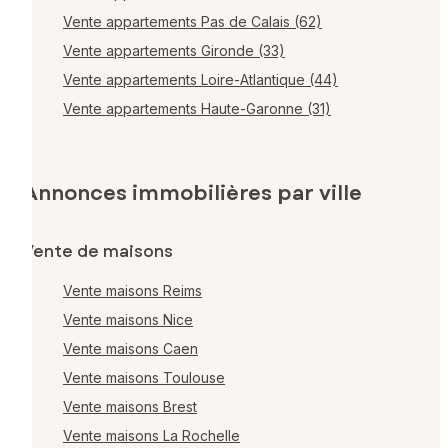
Vente appartements Pas de Calais (62)
Vente appartements Gironde (33)
Vente appartements Loire-Atlantique (44)
Vente appartements Haute-Garonne (31)
Annonces immobilières par ville
Vente de maisons
Vente maisons Reims
Vente maisons Nice
Vente maisons Caen
Vente maisons Toulouse
Vente maisons Brest
Vente maisons La Rochelle