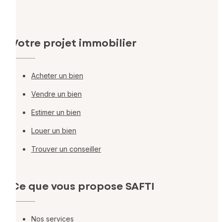
Votre projet immobilier
Acheter un bien
Vendre un bien
Estimer un bien
Louer un bien
Trouver un conseiller
Ce que vous propose SAFTI
Nos services