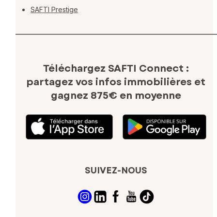
SAFTI Prestige
Téléchargez SAFTI Connect :
partagez vos infos immobilières
et
gagnez 875€ en moyenne
SUIVEZ-NOUS