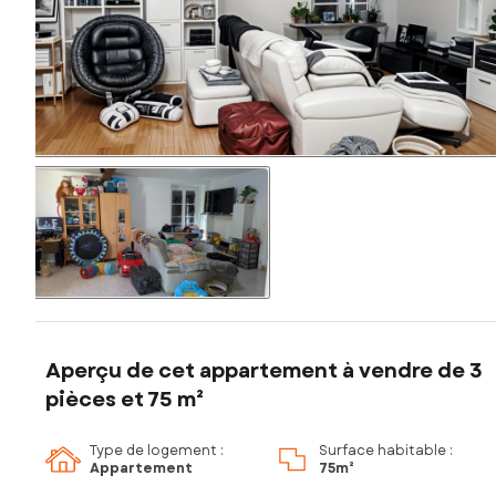
Aperçu de cet appartement à vendre de 3
pièces et 75 m²
Type de logement :
Surface habitable :
Appartement
75m²