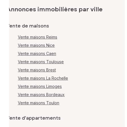
Annonces immobilières par ville
Vente de maisons
Vente maisons Reims
Vente maisons Nice
Vente maisons Caen
Vente maisons Toulouse
Vente maisons Brest
Vente maisons La Rochelle
Vente maisons Limoges
Vente maisons Bordeaux
Vente maisons Toulon
Vente d'appartements