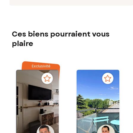
Ces biens pourraient vous
plaire
Exclusivité