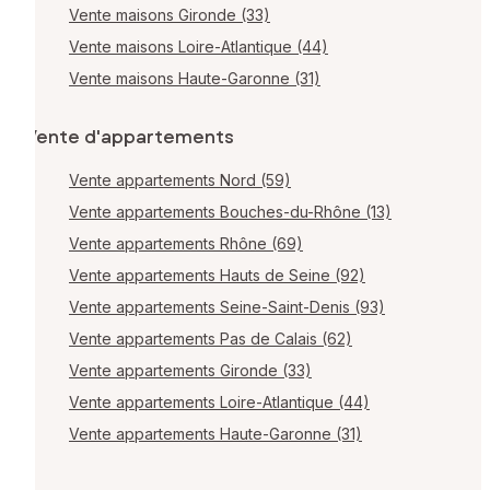
Vente maisons Gironde (33)
Vente maisons Loire-Atlantique (44)
Vente maisons Haute-Garonne (31)
Vente d'appartements
Vente appartements Nord (59)
Vente appartements Bouches-du-Rhône (13)
Vente appartements Rhône (69)
Vente appartements Hauts de Seine (92)
Vente appartements Seine-Saint-Denis (93)
Vente appartements Pas de Calais (62)
Vente appartements Gironde (33)
Vente appartements Loire-Atlantique (44)
Vente appartements Haute-Garonne (31)