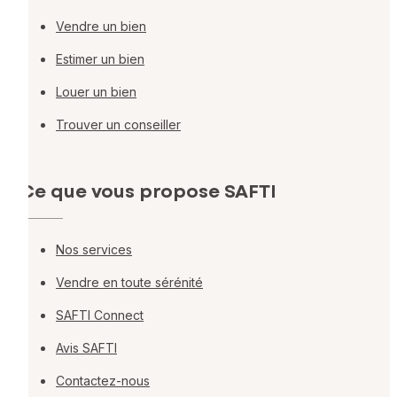
Vendre un bien
Estimer un bien
Louer un bien
Trouver un conseiller
Ce que vous propose SAFTI
Nos services
Vendre en toute sérénité
SAFTI Connect
Avis SAFTI
Contactez-nous