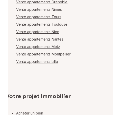
Vente appartements Grenoble
Vente appartements Nîmes
Vente appartements Tours
Vente appartements Toulouse
Vente appartements Nice
Vente appartements Nantes
Vente appartements Metz
Vente appartements Montpellier
Vente appartements Lille
Votre projet immobilier
Acheter un bien