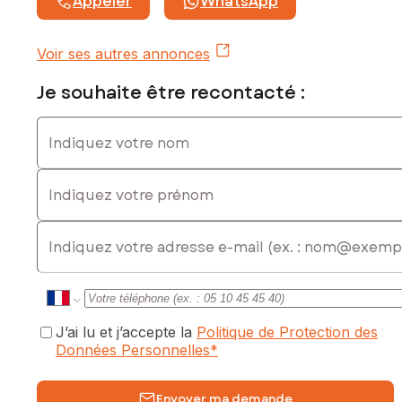
Appeler
WhatsApp
Voir ses autres annonces
Je souhaite être recontacté :
Indiquez votre nom
Indiquez votre prénom
E-mail
J’ai lu et j’accepte la
Politique de Protection des
Données Personnelles
*
Envoyer ma demande