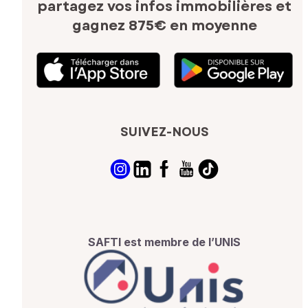
partagez vos infos immobilières
et
gagnez 875€ en moyenne
SUIVEZ-NOUS
SAFTI est membre de l’UNIS