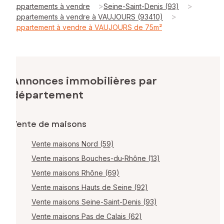
>
>
Appartements à vendre
Seine-Saint-Denis (93)
>
Appartements à vendre à VAUJOURS (93410)
Appartement à vendre à VAUJOURS de 75m²
Annonces immobilières par
département
Vente de maisons
Vente maisons Nord (59)
Vente maisons Bouches-du-Rhône (13)
Vente maisons Rhône (69)
Vente maisons Hauts de Seine (92)
Vente maisons Seine-Saint-Denis (93)
Vente maisons Pas de Calais (62)