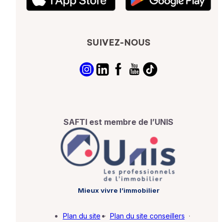
SUIVEZ-NOUS
SAFTI est membre de l’UNIS
Mieux vivre l’immobilier
Plan du site
·
Plan du site conseillers
·