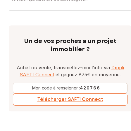
Un de vos proches a un projet
immobilier ?
Achat ou vente, transmettez-moi l’info via
l’appli
SAFTI Connect
et gagnez 875€ en moyenne.
Mon code à renseigner :
420766
Télécharger SAFTI Connect