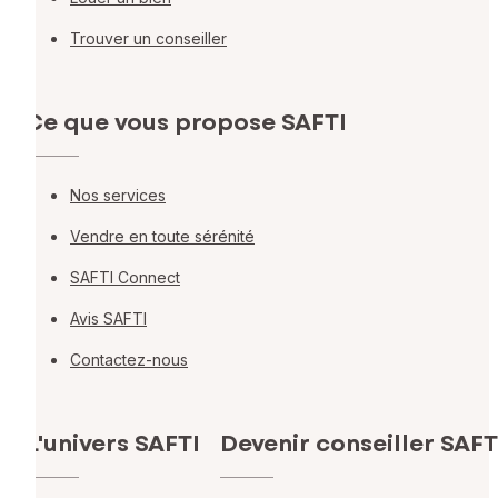
Trouver un conseiller
Ce que vous propose SAFTI
Nos services
Vendre en toute sérénité
SAFTI Connect
Avis SAFTI
Contactez-nous
L'univers SAFTI
Devenir conseiller SAFT