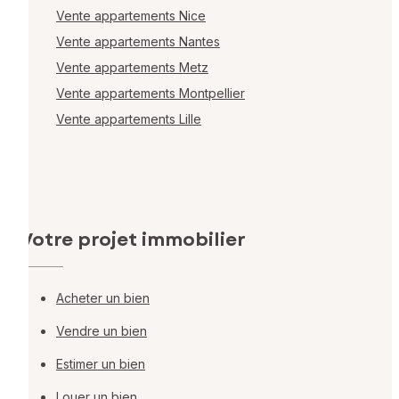
Vente appartements Nice
Vente appartements Nantes
Vente appartements Metz
Vente appartements Montpellier
Vente appartements Lille
Votre projet immobilier
Acheter un bien
Vendre un bien
Estimer un bien
Louer un bien