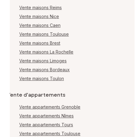
Vente maisons Reims
Vente maisons Nice
Vente maisons Caen
Vente maisons Toulouse
Vente maisons Brest
Vente maisons La Rochelle
Vente maisons Limoges
Vente maisons Bordeaux
Vente maisons Toulon
Vente d'appartements
Vente appartements Grenoble
Vente appartements Nîmes
Vente appartements Tours
Vente appartements Toulouse