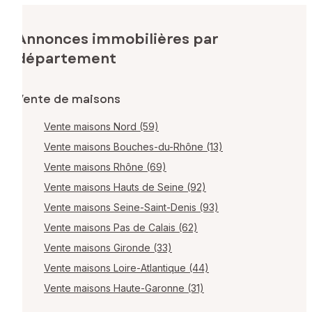
Annonces immobilières par
département
Vente de maisons
Vente maisons Nord (59)
Vente maisons Bouches-du-Rhône (13)
Vente maisons Rhône (69)
Vente maisons Hauts de Seine (92)
Vente maisons Seine-Saint-Denis (93)
Vente maisons Pas de Calais (62)
Vente maisons Gironde (33)
Vente maisons Loire-Atlantique (44)
Vente maisons Haute-Garonne (31)