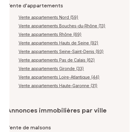
Vente d'appartements
Vente appartements Nord (59)
Vente appartements Bouches-du-Rhône (13)
Vente appartements Rhône (69)
Vente appartements Hauts de Seine (92)
Vente appartements Seine-Saint-Denis (93)
Vente appartements Pas de Calais (62)
Vente appartements Gironde (33)
Vente appartements Loire-Atlantique (44)
Vente appartements Haute-Garonne (31)
Annonces immobilières par ville
Vente de maisons