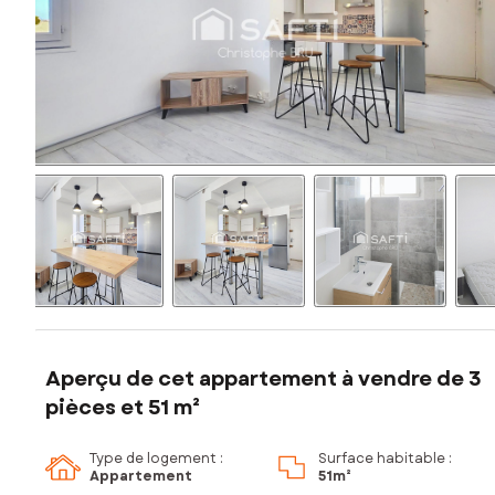
Aperçu de cet appartement à vendre de 3
pièces et 51 m²
Type de logement :
Surface habitable :
Appartement
51m²