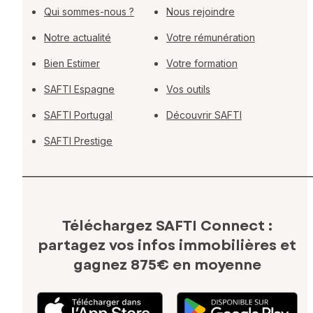
Qui sommes-nous ?
Nous rejoindre
Notre actualité
Votre rémunération
Bien Estimer
Votre formation
SAFTI Espagne
Vos outils
SAFTI Portugal
Découvrir SAFTI
SAFTI Prestige
Téléchargez SAFTI Connect :
partagez vos infos immobilières
et
gagnez 875€ en moyenne