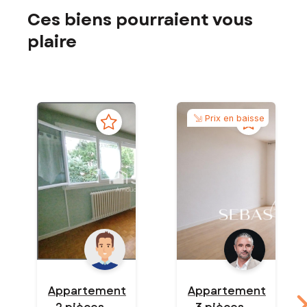
Ces biens pourraient vous
plaire
Prix en baisse
Appartement
Appartement