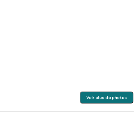
Voir plus de photos