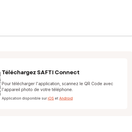
Téléchargez SAFTI Connect
Pour télécharger l'application, scannez le QR Code avec
l'appareil photo de votre téléphone.
Application disponible sur
iOS
et
Android