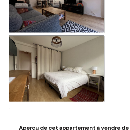
Aperçu de cet appartement à vendre de 