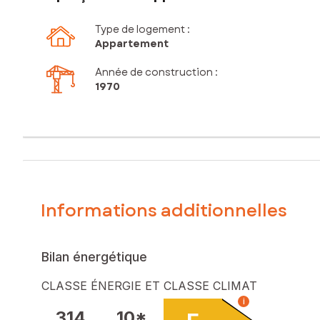
Type de logement :
Appartement
Année de construction :
1970
Informations additionnelles
Bilan énergétique
CLASSE ÉNERGIE ET CLASSE CLIMAT
i
314
10*