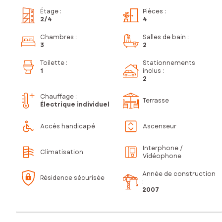
Étage
:
Pièces
:
2
/4
4
Chambres
:
Salles de bain
:
3
2
Toilette
:
Stationnements
1
inclus
:
2
Chauffage :
Terrasse
Électrique individuel
Accès handicapé
Ascenseur
Interphone /
Climatisation
Vidéophone
Année de construction
Résidence sécurisée
:
2007