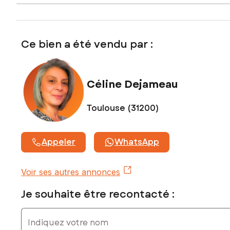
Ce bien a été vendu par :
Céline Dejameau
Toulouse (31200)
Appeler
WhatsApp
Voir ses autres annonces
Je souhaite être recontacté :
Indiquez votre nom