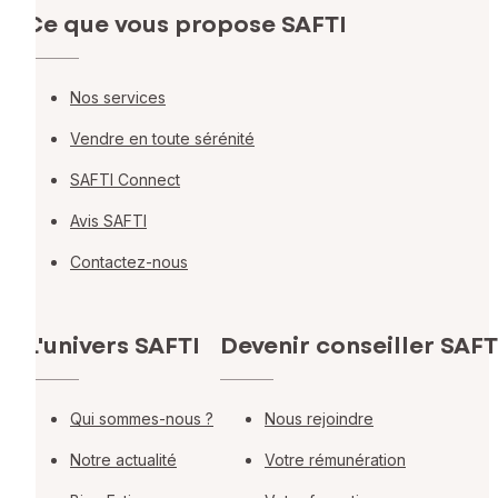
Ce que vous propose SAFTI
Nos services
Vendre en toute sérénité
SAFTI Connect
Avis SAFTI
Contactez-nous
L'univers SAFTI
Devenir conseiller SAFT
Qui sommes-nous ?
Nous rejoindre
Notre actualité
Votre rémunération