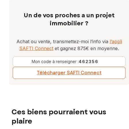
Un de vos proches a un projet
immobilier ?
Achat ou vente, transmettez-moi l’info via
l’appli
SAFTI Connect
et gagnez 875€ en moyenne.
Mon code à renseigner :
462356
Télécharger SAFTI Connect
Ces biens pourraient vous
plaire