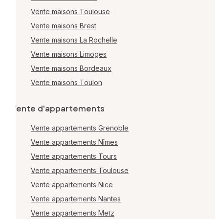
Vente maisons Toulouse
Vente maisons Brest
Vente maisons La Rochelle
Vente maisons Limoges
Vente maisons Bordeaux
Vente maisons Toulon
Vente d'appartements
Vente appartements Grenoble
Vente appartements Nîmes
Vente appartements Tours
Vente appartements Toulouse
Vente appartements Nice
Vente appartements Nantes
Vente appartements Metz