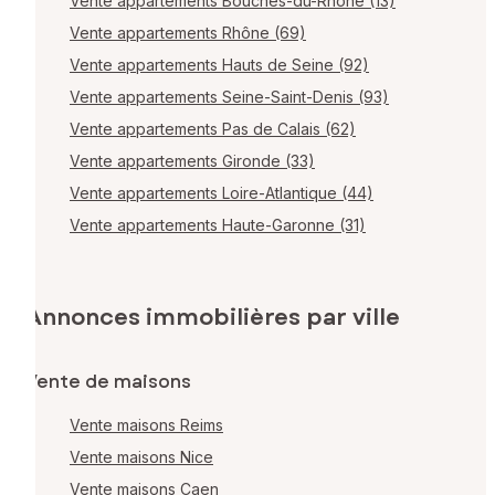
Vente appartements Bouches-du-Rhône (13)
Vente appartements Rhône (69)
Vente appartements Hauts de Seine (92)
Vente appartements Seine-Saint-Denis (93)
Vente appartements Pas de Calais (62)
Vente appartements Gironde (33)
Vente appartements Loire-Atlantique (44)
Vente appartements Haute-Garonne (31)
Annonces immobilières par ville
Vente de maisons
Vente maisons Reims
Vente maisons Nice
Vente maisons Caen