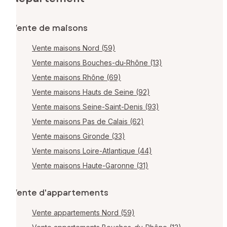
Vente de maisons
Vente maisons Nord (59)
Vente maisons Bouches-du-Rhône (13)
Vente maisons Rhône (69)
Vente maisons Hauts de Seine (92)
Vente maisons Seine-Saint-Denis (93)
Vente maisons Pas de Calais (62)
Vente maisons Gironde (33)
Vente maisons Loire-Atlantique (44)
Vente maisons Haute-Garonne (31)
Vente d'appartements
Vente appartements Nord (59)