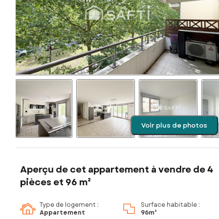
Voir plus de photos
Aperçu de cet appartement à vendre de 4
pièces et 96 m²
Type de logement :
Surface habitable :
Appartement
96m²