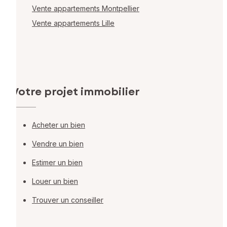
Vente appartements Montpellier
Vente appartements Lille
Votre projet immobilier
Acheter un bien
Vendre un bien
Estimer un bien
Louer un bien
Trouver un conseiller