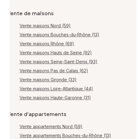
Vente de maisons
Vente maisons Nord (59)
Vente maisons Bouches-du-Rhône (13)
Vente maisons Rhône (69)
Vente maisons Hauts de Seine (92)
Vente maisons Seine-Saint-Denis (93)
Vente maisons Pas de Calais (62)
Vente maisons Gironde (33)
Vente maisons Loire-Atlantique (44)
Vente maisons Haute-Garonne (31)
Vente d'appartements
Vente appartements Nord (59)
Vente appartements Bouches-du-Rhône (13)