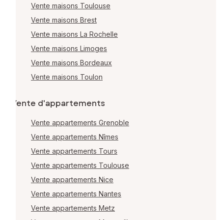
Vente maisons Toulouse
Vente maisons Brest
Vente maisons La Rochelle
Vente maisons Limoges
Vente maisons Bordeaux
Vente maisons Toulon
Vente d'appartements
Vente appartements Grenoble
Vente appartements Nîmes
Vente appartements Tours
Vente appartements Toulouse
Vente appartements Nice
Vente appartements Nantes
Vente appartements Metz