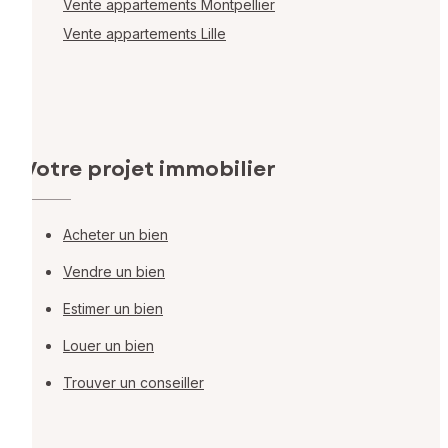
Vente appartements Montpellier
Vente appartements Lille
Votre projet immobilier
Acheter un bien
Vendre un bien
Estimer un bien
Louer un bien
Trouver un conseiller