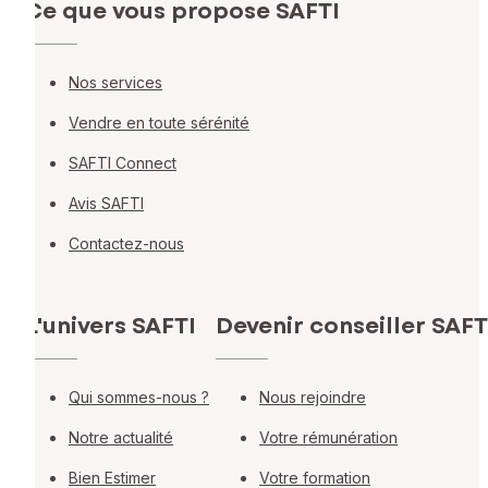
Ce que vous propose SAFTI
Nos services
Vendre en toute sérénité
SAFTI Connect
Avis SAFTI
Contactez-nous
L'univers SAFTI
Devenir conseiller SAFT
Qui sommes-nous ?
Nous rejoindre
Notre actualité
Votre rémunération
Bien Estimer
Votre formation