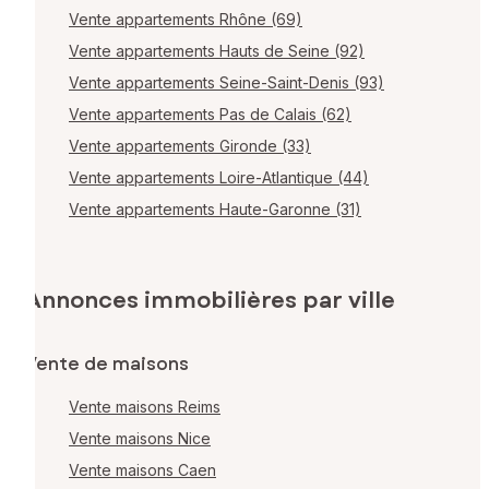
Vente appartements Rhône (69)
Vente appartements Hauts de Seine (92)
Vente appartements Seine-Saint-Denis (93)
Vente appartements Pas de Calais (62)
Vente appartements Gironde (33)
Vente appartements Loire-Atlantique (44)
Vente appartements Haute-Garonne (31)
Annonces immobilières par ville
Vente de maisons
Vente maisons Reims
Vente maisons Nice
Vente maisons Caen