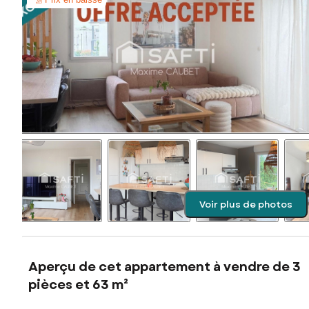
Voir plus de photos
Aperçu de cet appartement à vendre de 3
pièces et 63 m²