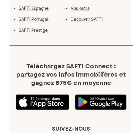
SAFTI Espagne
Vos outils
SAFTI Portugal
Découvrir SAFTI
SAFTI Prestige
Téléchargez SAFTI Connect :
partagez vos infos immobilières
et
gagnez 875€ en moyenne
SUIVEZ-NOUS