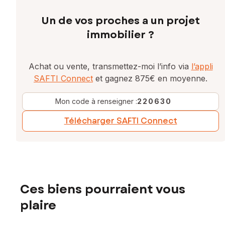
Un de vos proches a un projet
immobilier ?
Achat ou vente, transmettez-moi l’info via
l’appli
SAFTI Connect
et gagnez 875€ en moyenne.
Mon code à renseigner :
220630
Télécharger SAFTI Connect
Ces biens pourraient vous
plaire