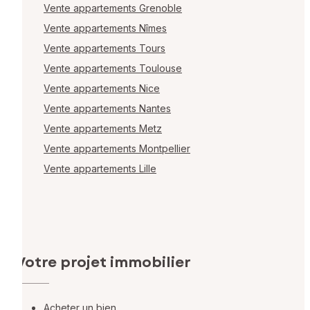
Vente appartements Grenoble
Vente appartements Nîmes
Vente appartements Tours
Vente appartements Toulouse
Vente appartements Nice
Vente appartements Nantes
Vente appartements Metz
Vente appartements Montpellier
Vente appartements Lille
Votre projet immobilier
Acheter un bien