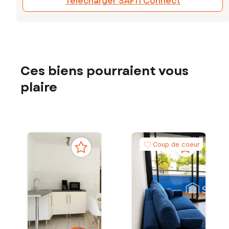
Télécharger SAFTI Connect
Ces biens pourraient vous
plaire
Coup de coeur