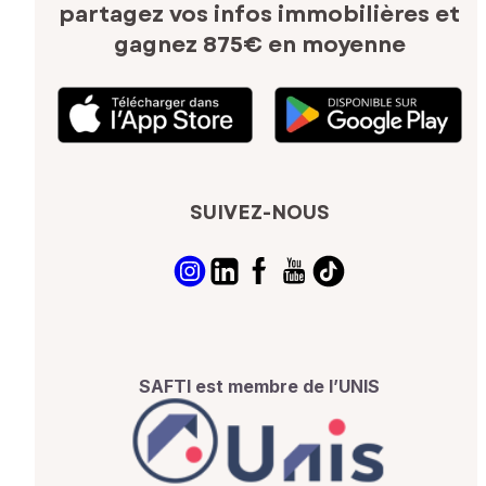
partagez vos infos immobilières
et
gagnez 875€ en moyenne
SUIVEZ-NOUS
SAFTI est membre de l’UNIS