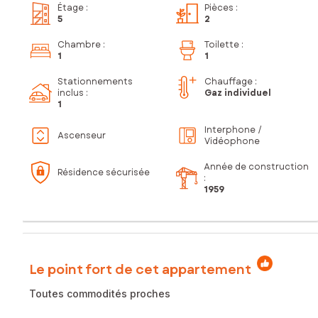
Étage
:
Pièces
:
5
2
Chambre
:
Toilette
:
1
1
Stationnements
Chauffage :
inclus
:
Gaz individuel
1
Interphone /
Ascenseur
Vidéophone
Année de construction
Résidence sécurisée
:
1959
Le point fort de cet appartement
Toutes commodités proches