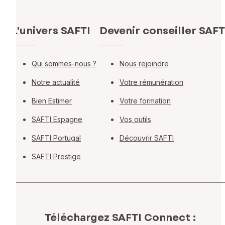
L'univers SAFTI
Devenir conseiller SAFT
Qui sommes-nous ?
Nous rejoindre
Notre actualité
Votre rémunération
Bien Estimer
Votre formation
SAFTI Espagne
Vos outils
SAFTI Portugal
Découvrir SAFTI
SAFTI Prestige
Téléchargez SAFTI Connect :