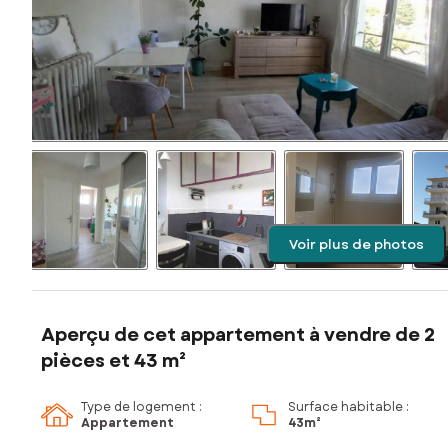
Voir plus de photos
Aperçu de cet appartement à vendre de 2
pièces et 43 m²
Type de logement :
Surface habitable :
Appartement
43m²