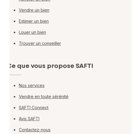
Vendre un bien
Estimer un bien
Louer un bien
Trouver un conseiller
Ce que vous propose SAFTI
Nos services
Vendre en toute sérénité
SAFTI Connect
Avis SAFTI
Contactez-nous