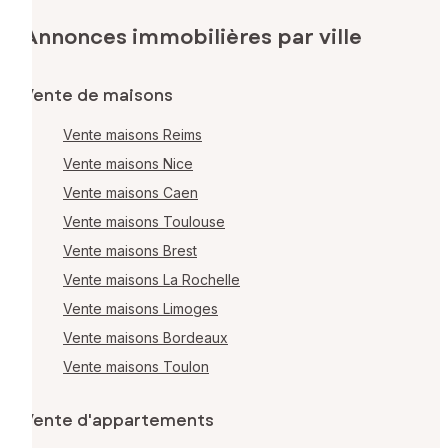
Annonces immobilières par ville
Vente de maisons
Vente maisons Reims
Vente maisons Nice
Vente maisons Caen
Vente maisons Toulouse
Vente maisons Brest
Vente maisons La Rochelle
Vente maisons Limoges
Vente maisons Bordeaux
Vente maisons Toulon
Vente d'appartements