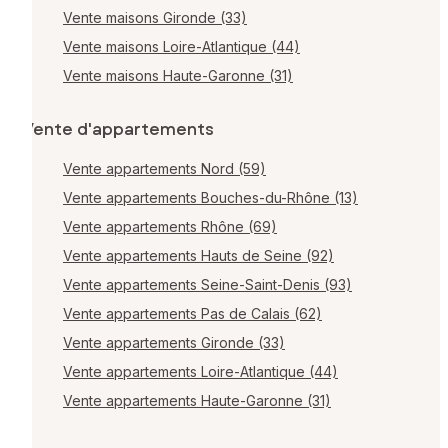
Vente maisons Gironde (33)
Vente maisons Loire-Atlantique (44)
Vente maisons Haute-Garonne (31)
Vente d'appartements
Vente appartements Nord (59)
Vente appartements Bouches-du-Rhône (13)
Vente appartements Rhône (69)
Vente appartements Hauts de Seine (92)
Vente appartements Seine-Saint-Denis (93)
Vente appartements Pas de Calais (62)
Vente appartements Gironde (33)
Vente appartements Loire-Atlantique (44)
Vente appartements Haute-Garonne (31)