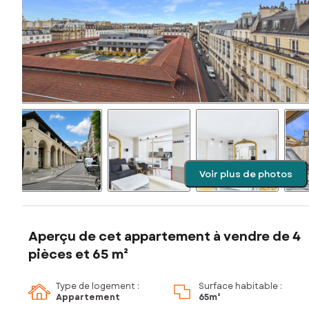
Voir plus de photos
Aperçu de cet appartement à vendre de 4
pièces et 65 m²
Type de logement :
Surface habitable :
Appartement
65m²