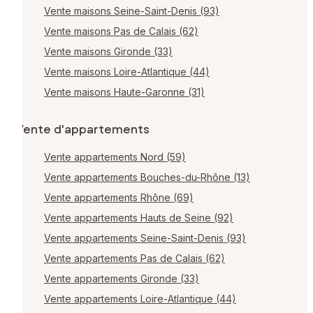
Vente maisons Seine-Saint-Denis (93)
Vente maisons Pas de Calais (62)
Vente maisons Gironde (33)
Vente maisons Loire-Atlantique (44)
Vente maisons Haute-Garonne (31)
Vente d'appartements
Vente appartements Nord (59)
Vente appartements Bouches-du-Rhône (13)
Vente appartements Rhône (69)
Vente appartements Hauts de Seine (92)
Vente appartements Seine-Saint-Denis (93)
Vente appartements Pas de Calais (62)
Vente appartements Gironde (33)
Vente appartements Loire-Atlantique (44)