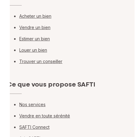
Acheter un bien
Vendre un bien
Estimer un bien
Louer un bien
Trouver un conseiller
Ce que vous propose SAFTI
Nos services
Vendre en toute sérénité
SAFTI Connect