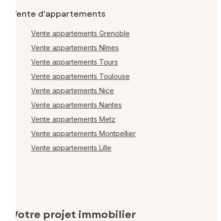
Vente d'appartements
Vente appartements Grenoble
Vente appartements Nîmes
Vente appartements Tours
Vente appartements Toulouse
Vente appartements Nice
Vente appartements Nantes
Vente appartements Metz
Vente appartements Montpellier
Vente appartements Lille
Votre projet immobilier