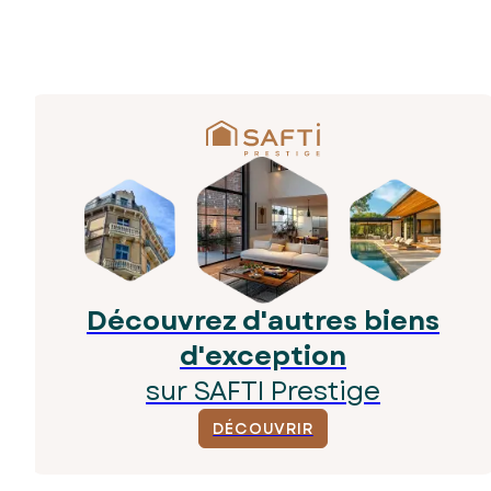
Découvrez d'autres biens
d'exception
sur SAFTI Prestige
DÉCOUVRIR