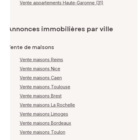
Vente appartements Haute-Garonne (31)
Annonces immobilières par ville
Vente de maisons
Vente maisons Reims
Vente maisons Nice
Vente maisons Caen
Vente maisons Toulouse
Vente maisons Brest
Vente maisons La Rochelle
Vente maisons Limoges
Vente maisons Bordeaux
Vente maisons Toulon