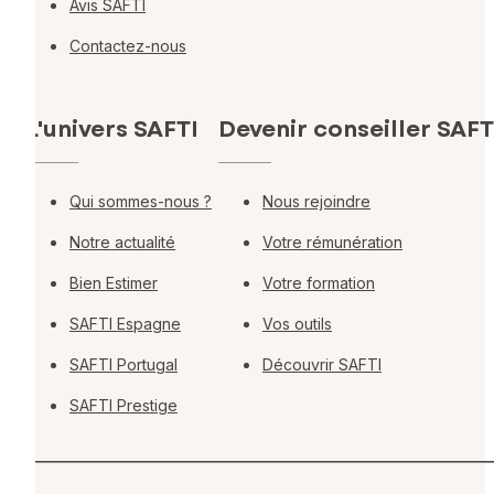
Avis SAFTI
Contactez-nous
L'univers SAFTI
Devenir conseiller SAFT
Qui sommes-nous ?
Nous rejoindre
Notre actualité
Votre rémunération
Bien Estimer
Votre formation
SAFTI Espagne
Vos outils
SAFTI Portugal
Découvrir SAFTI
SAFTI Prestige