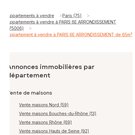
>
>
Appartements à vendre
Paris (75)
Appartements à vendre à PARIS 6E ARRONDISSEMENT
>
(75006)
Appartement à vendre à PARIS 6E ARRONDISSEMENT de 65m²
Annonces immobilières par
département
Vente de maisons
Vente maisons Nord (59)
Vente maisons Bouches-du-Rhône (13)
Vente maisons Rhône (69)
Vente maisons Hauts de Seine (92)