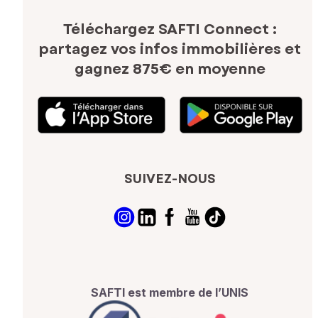
Téléchargez SAFTI Connect :
partagez vos infos immobilières
et
gagnez 875€ en moyenne
SUIVEZ-NOUS
SAFTI est membre de l’UNIS