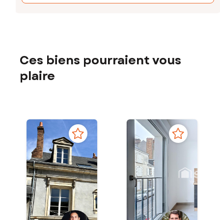
Ces biens pourraient vous
plaire