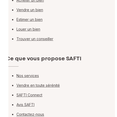
Acheter un bien
Vendre un bien
Estimer un bien
Louer un bien
Trouver un conseiller
Ce que vous propose SAFTI
Nos services
Vendre en toute sérénité
SAFTI Connect
Avis SAFTI
Contactez-nous