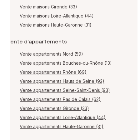
Vente maisons Gironde (33)
Vente maisons Loire-Atlantique (44)
Vente maisons Haute-Garonne (31)
Vente d'appartements
Vente appartements Nord (59)
Vente appartements Bouches-du-Rhône (13)
Vente appartements Rhône (69)
Vente appartements Hauts de Seine (92)
Vente appartements Seine-Saint-Denis (93)
Vente appartements Pas de Calais (62)
Vente appartements Gironde (33)
Vente appartements Loire-Atlantique (44)
Vente appartements Haute-Garonne (31)