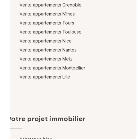
Vente appartements Grenoble
Vente appartements Nîmes
Vente appartements Tours
Vente appartements Toulouse
Vente appartements Nice
Vente appartements Nantes
Vente appartements Metz
Vente appartements Montpellier
Vente appartements Lille
Votre projet immobilier