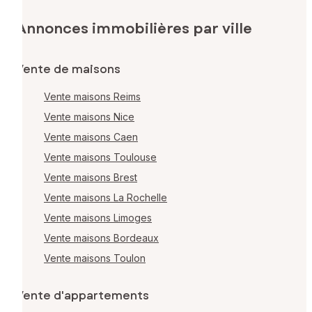
Annonces immobilières par ville
Vente de maisons
Vente maisons Reims
Vente maisons Nice
Vente maisons Caen
Vente maisons Toulouse
Vente maisons Brest
Vente maisons La Rochelle
Vente maisons Limoges
Vente maisons Bordeaux
Vente maisons Toulon
Vente d'appartements