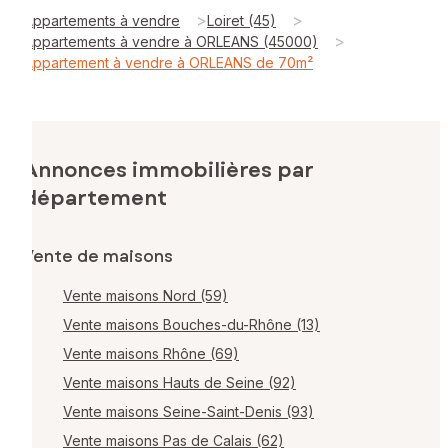
>
>
Appartements à vendre
Loiret (45)
>
Appartements à vendre à ORLEANS (45000)
Appartement à vendre à ORLEANS de 70m²
Annonces immobilières par
département
Vente de maisons
Vente maisons Nord (59)
Vente maisons Bouches-du-Rhône (13)
Vente maisons Rhône (69)
Vente maisons Hauts de Seine (92)
Vente maisons Seine-Saint-Denis (93)
Vente maisons Pas de Calais (62)