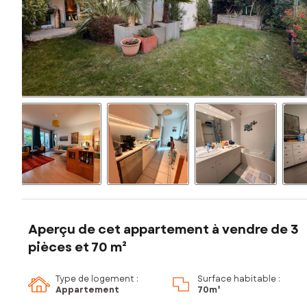
Aperçu de cet appartement à vendre de 3
pièces et 70 m²
Type de logement :
Surface habitable :
Appartement
70m²