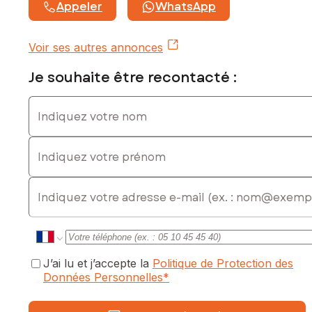
Appeler
WhatsApp
Voir ses autres annonces
Je souhaite être recontacté :
Indiquez votre nom
Indiquez votre prénom
E-mail
J’ai lu et j’accepte la
Politique de Protection des
Données Personnelles
*