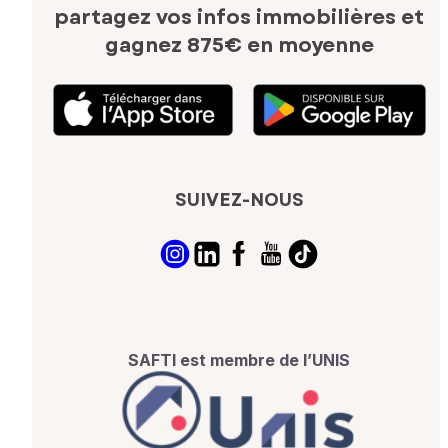
partagez vos infos immobilières
et
gagnez 875€ en moyenne
SUIVEZ-NOUS
SAFTI est membre de l’UNIS