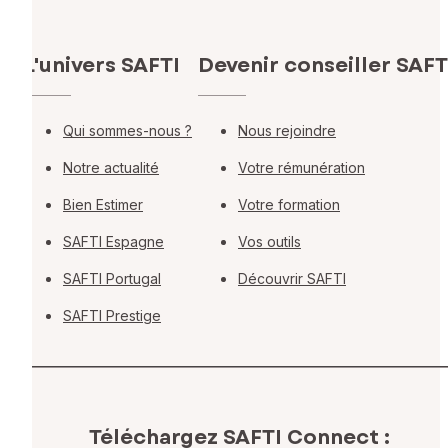
L'univers SAFTI
Devenir conseiller SAFT
Qui sommes-nous ?
Nous rejoindre
Notre actualité
Votre rémunération
Bien Estimer
Votre formation
SAFTI Espagne
Vos outils
SAFTI Portugal
Découvrir SAFTI
SAFTI Prestige
Téléchargez SAFTI Connect :