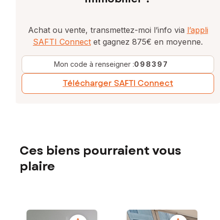
Achat ou vente, transmettez-moi l’info via
l’appli
SAFTI Connect
et gagnez 875€ en moyenne.
Mon code à renseigner :
098397
Télécharger SAFTI Connect
Ces biens pourraient vous
plaire