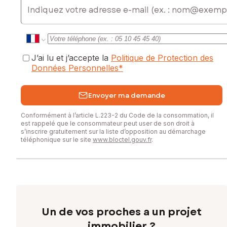
J’ai lu et j’accepte la
Politique de Protection des
Données Personnelles
*
Envoyer ma demande
Conformément à l’article L.223-2 du Code de la consommation, il
est rappelé que le consommateur peut user de son droit à
s’inscrire gratuitement sur la liste d’opposition au démarchage
téléphonique sur le site
www.bloctel.gouv.fr
.
Un de vos proches a un projet
immobilier ?