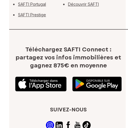
SAFTI Portugal
Découvrir SAFTI
SAFTI Prestige
Téléchargez SAFTI Connect :
partagez vos infos immobilières
et
gagnez 875€ en moyenne
SUIVEZ-NOUS