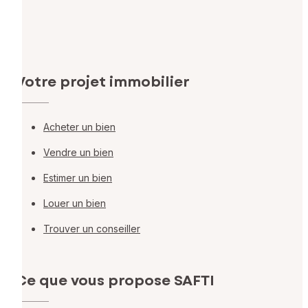
Votre projet immobilier
Acheter un bien
Vendre un bien
Estimer un bien
Louer un bien
Trouver un conseiller
Ce que vous propose SAFTI