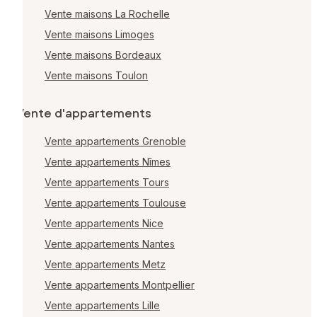
Vente maisons La Rochelle
Vente maisons Limoges
Vente maisons Bordeaux
Vente maisons Toulon
Vente d'appartements
Vente appartements Grenoble
Vente appartements Nîmes
Vente appartements Tours
Vente appartements Toulouse
Vente appartements Nice
Vente appartements Nantes
Vente appartements Metz
Vente appartements Montpellier
Vente appartements Lille