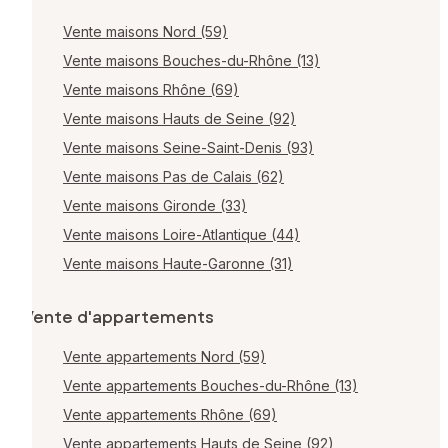
Vente maisons Nord (59)
Vente maisons Bouches-du-Rhône (13)
Vente maisons Rhône (69)
Vente maisons Hauts de Seine (92)
Vente maisons Seine-Saint-Denis (93)
Vente maisons Pas de Calais (62)
Vente maisons Gironde (33)
Vente maisons Loire-Atlantique (44)
Vente maisons Haute-Garonne (31)
Vente d'appartements
Vente appartements Nord (59)
Vente appartements Bouches-du-Rhône (13)
Vente appartements Rhône (69)
Vente appartements Hauts de Seine (92)