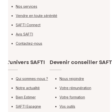
Nos services
Vendre en toute sérénité
SAFTI Connect
Avis SAFTI
Contactez-nous
L'univers SAFTI
Devenir conseiller SAFT
Qui sommes-nous ?
Nous rejoindre
Notre actualité
Votre rémunération
Bien Estimer
Votre formation
SAFTI Espagne
Vos outils