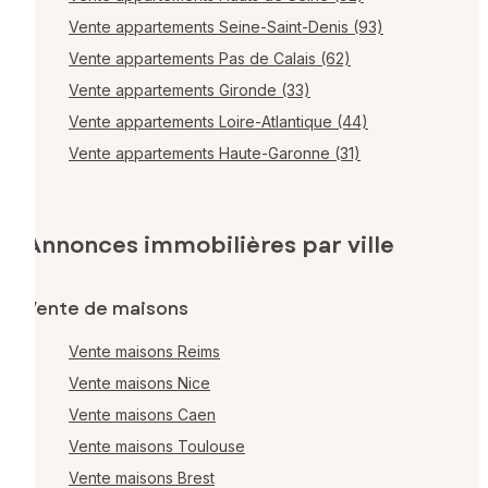
Vente appartements Seine-Saint-Denis (93)
Vente appartements Pas de Calais (62)
Vente appartements Gironde (33)
Vente appartements Loire-Atlantique (44)
Vente appartements Haute-Garonne (31)
Annonces immobilières par ville
Vente de maisons
Vente maisons Reims
Vente maisons Nice
Vente maisons Caen
Vente maisons Toulouse
Vente maisons Brest