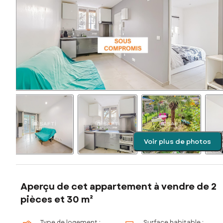
Voir plus de photos
Aperçu de cet appartement à vendre de 2
pièces et 30 m²
Type de logement :
Surface habitable :